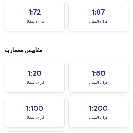
1:72
1:87
قراءة المقال
قراءة المقال
مقاييس معمارية
1:20
1:50
قراءة المقال
قراءة المقال
1:100
1:200
قراءة المقال
قراءة المقال