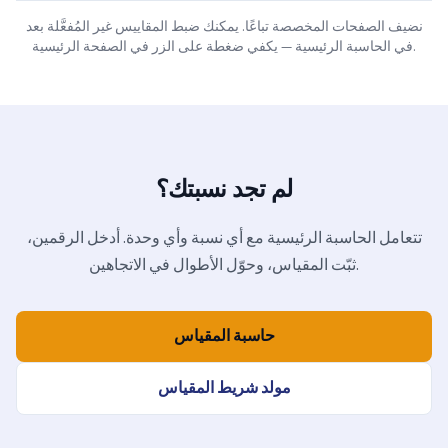
نضيف الصفحات المخصصة تباعًا. يمكنك ضبط المقاييس غير المُفعَّلة بعد
في الحاسبة الرئيسية — يكفي ضغطة على الزر في الصفحة الرئيسية.
لم تجد نسبتك؟
تتعامل الحاسبة الرئيسية مع أي نسبة وأي وحدة. أدخل الرقمين،
ثبّت المقياس، وحوّل الأطوال في الاتجاهين.
حاسبة المقياس
مولد شريط المقياس