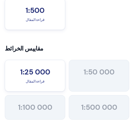
1:500
قراءة المقال
مقاييس الخرائط
1:25 000
1:50 000
قراءة المقال
1:100 000
1:500 000