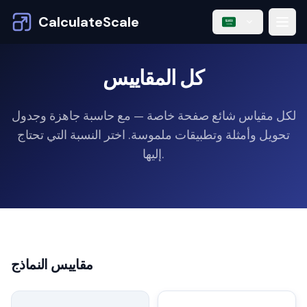
CalculateScale
كل المقاييس
لكل مقياس شائع صفحة خاصة — مع حاسبة جاهزة وجدول
تحويل وأمثلة وتطبيقات ملموسة. اختر النسبة التي تحتاج
إليها.
مقاييس النماذج