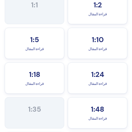
1:1
1:2
قراءة المقال
1:5
1:10
قراءة المقال
قراءة المقال
1:18
1:24
قراءة المقال
قراءة المقال
1:35
1:48
قراءة المقال