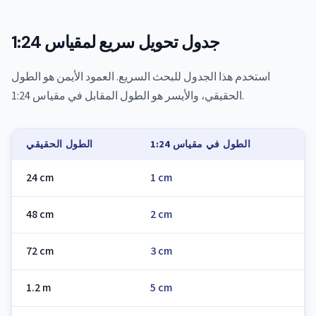
جدول تحويل سريع لمقياس 1:24
استخدم هذا الجدول للبحث السريع. العمود الأيمن هو الطول
الحقيقي، والأيسر هو الطول المقابل في مقياس 1:24.
الطول في مقياس 1:24
الطول الحقيقي
24 cm
1 cm
48 cm
2 cm
72 cm
3 cm
1.2 m
5 cm