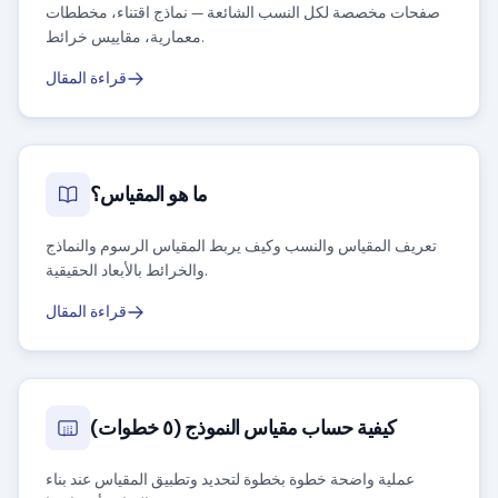
صفحات مخصصة لكل النسب الشائعة — نماذج اقتناء، مخططات
معمارية، مقاييس خرائط.
قراءة المقال
ما هو المقياس؟
تعريف المقياس والنسب وكيف يربط المقياس الرسوم والنماذج
والخرائط بالأبعاد الحقيقية.
قراءة المقال
كيفية حساب مقياس النموذج (٥ خطوات)
عملية واضحة خطوة بخطوة لتحديد وتطبيق المقياس عند بناء