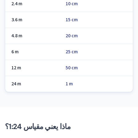
2.4 m
10 cm
3.6 m
15 cm
4.8 m
20 cm
6 m
25 cm
12 m
50 cm
24 m
1 m
ماذا يعني مقياس 1:24؟