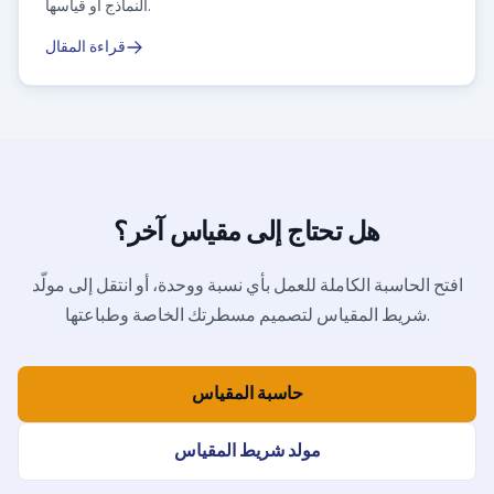
النماذج أو قياسها.
قراءة المقال
هل تحتاج إلى مقياس آخر؟
افتح الحاسبة الكاملة للعمل بأي نسبة ووحدة، أو انتقل إلى مولّد
شريط المقياس لتصميم مسطرتك الخاصة وطباعتها.
حاسبة المقياس
مولد شريط المقياس