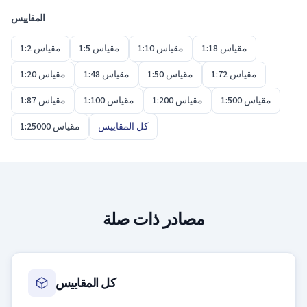
المقاييس
مقياس 1:18
مقياس 1:10
مقياس 1:5
مقياس 1:2
مقياس 1:72
مقياس 1:50
مقياس 1:48
مقياس 1:20
مقياس 1:500
مقياس 1:200
مقياس 1:100
مقياس 1:87
كل المقاييس
مقياس 1:25000
مصادر ذات صلة
كل المقاييس