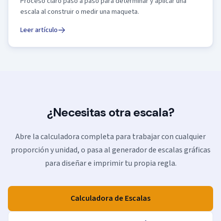
Proceso claro paso a paso para determinar y aplicar una
escala al construir o medir una maqueta.
Leer artículo
¿Necesitas otra escala?
Abre la calculadora completa para trabajar con cualquier
proporción y unidad, o pasa al generador de escalas gráficas
para diseñar e imprimir tu propia regla.
Calculadora de Escalas