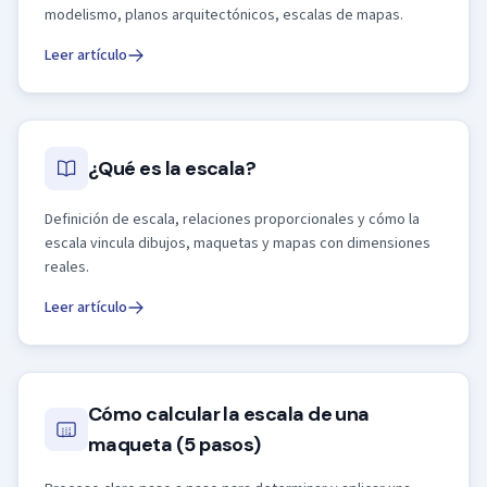
modelismo, planos arquitectónicos, escalas de mapas.
Leer artículo
¿Qué es la escala?
Definición de escala, relaciones proporcionales y cómo la
escala vincula dibujos, maquetas y mapas con dimensiones
reales.
Leer artículo
Cómo calcular la escala de una
maqueta (5 pasos)