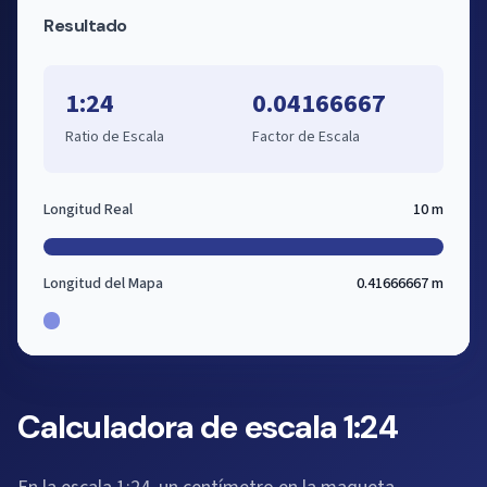
Resultado
1:24
0.04166667
Ratio de Escala
Factor de Escala
Longitud Real
10 m
Longitud del Mapa
0.41666667 m
Calculadora de escala 1:24