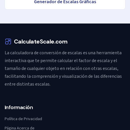
Generador de Escalas Gráficas
CalculateScale.com
La calculadora de conversión de escalas es una herramienta
interactiva que te permite calcular el factor de escala y el
tamaño de cualquier objeto en relación con otras escalas,
facilitando la comprensión y visualización de las diferencias
entre distintas escalas.
Información
Política de Privacidad
Página Acerca de