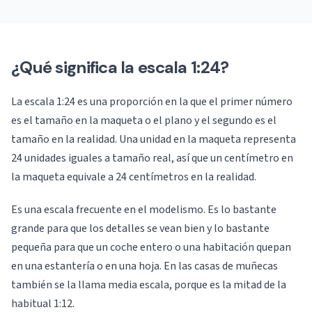
¿Qué significa la escala 1:24?
La escala 1:24 es una proporción en la que el primer número
es el tamaño en la maqueta o el plano y el segundo es el
tamaño en la realidad. Una unidad en la maqueta representa
24 unidades iguales a tamaño real, así que un centímetro en
la maqueta equivale a 24 centímetros en la realidad.
Es una escala frecuente en el modelismo. Es lo bastante
grande para que los detalles se vean bien y lo bastante
pequeña para que un coche entero o una habitación quepan
en una estantería o en una hoja. En las casas de muñecas
también se la llama media escala, porque es la mitad de la
habitual 1:12.