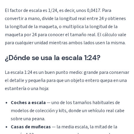
El factor de escala es 1/24, es decir, unos 0,0417. Para
convertir a mano, divide la longitud real entre 24 y obtienes
la longitud de la maqueta, o multiplica la longitud de la
maqueta por 24 para conocer el tamaño real. El cálculo vale
para cualquier unidad mientras ambos lados usen la misma.
¿Dónde se usa la escala 1:24?
La escala 1:24 es un buen punto medio: grande para conservar
el detalle y pequeña para que un objeto entero quepa en una
estantería o una hoja:
Coches a escala
— uno de los tamaños habituales de
modelos de colección y kits, donde un vehículo real cabe
sobre una peana.
Casas de muñecas
— la media escala, la mitad de la