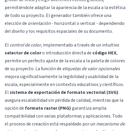
permitiéndole adaptar la apariencia de la escala a la estética
de todo su proyecto. El generador también ofrece una
elección de
orientación
- horizontal o vertical - dependiendo
del diseño y los requisitos espaciales de su documento.
El
control de color
, implementado a través de un intuitivo
selector de color
o introducción directa de
código HEX
,
permite un perfecto ajuste de la escala a la paleta de colores
de su proyecto. La función de
etiquetas de valor opcionales
mejora significativamente la legibilidad y usabilidad de la
escala, especialmente en contextos educativos y científicos.
El
sistema de exportación de formato vectorial (SVG)
asegura escalabilidad sin pérdida de calidad, mientras que la
opción de
formato raster (PNG)
garantiza amplia
compatibilidad con varias plataformas y aplicaciones. Todo
el proceso de creación está respaldado por un
mecanismo de