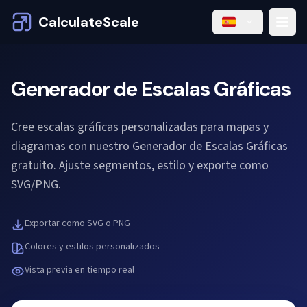
CalculateScale
Generador de Escalas Gráficas
Cree escalas gráficas personalizadas para mapas y
diagramas con nuestro Generador de Escalas Gráficas
gratuito. Ajuste segmentos, estilo y exporte como
SVG/PNG.
Exportar como SVG o PNG
Colores y estilos personalizados
Vista previa en tiempo real