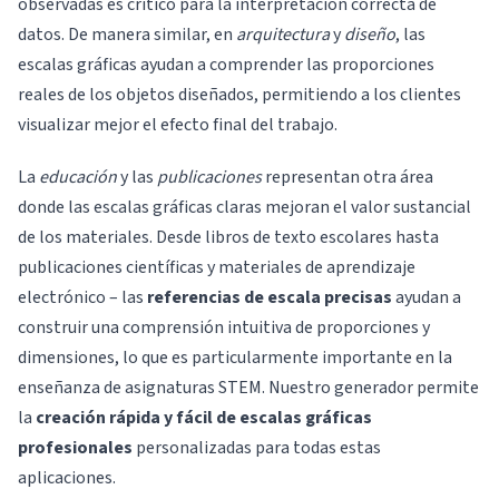
observadas es crítico para la interpretación correcta de
datos. De manera similar, en
arquitectura
y
diseño
, las
escalas gráficas ayudan a comprender las proporciones
reales de los objetos diseñados, permitiendo a los clientes
visualizar mejor el efecto final del trabajo.
La
educación
y las
publicaciones
representan otra área
donde las escalas gráficas claras mejoran el valor sustancial
de los materiales. Desde libros de texto escolares hasta
publicaciones científicas y materiales de aprendizaje
electrónico – las
referencias de escala precisas
ayudan a
construir una comprensión intuitiva de proporciones y
dimensiones, lo que es particularmente importante en la
enseñanza de asignaturas STEM. Nuestro generador permite
la
creación rápida y fácil de escalas gráficas
profesionales
personalizadas para todas estas
aplicaciones.