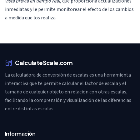
vista previa en tiempo real
, que proporciona actualizaciones
inmediatas y le permite monitorear el efecto de los cambios
a medida que los realiza.
CalculateScale.com
La calculadora de conversión de escalas es una herramienta
interactiva que te permite calcular el factor de escala y el
tamaño de cualquier objeto en relación con otras escalas,
facilitando la comprensión y visualización de las diferencias
entre distintas escalas.
Información