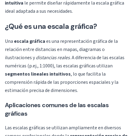
intuitiva
le permite diseñar rápidamente la escala gráfica
ideal adaptada a sus necesidades.
¿Qué es una escala gráfica?
Una
escala gráfica
es una representación gráfica de la
relación entre distancias en mapas, diagramas o
ilustraciones y
distancias reales
. A diferencia de las escalas
numéricas (p.ej., 1:1000), las escalas gráficas utilizan
segmentos lineales intuitivos
, lo que facilita la
comprensión rápida de las proporciones espaciales y la
estimación precisa de dimensiones.
Aplicaciones comunes de las escalas
gráficas
Las escalas gráficas se utilizan ampliamente en diversos