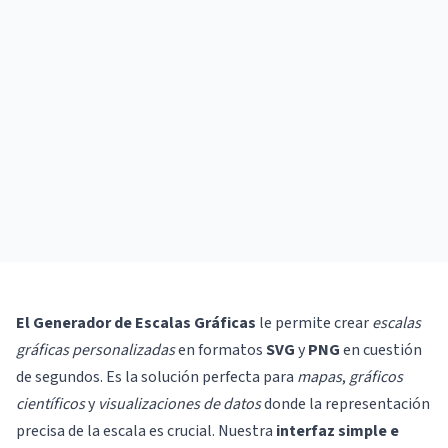
El Generador de Escalas Gráficas
le permite crear
escalas
gráficas personalizadas
en formatos
SVG
y
PNG
en cuestión
de segundos. Es la solución perfecta para
mapas
,
gráficos
científicos
y
visualizaciones de datos
donde la representación
precisa de la escala es crucial. Nuestra
interfaz simple e