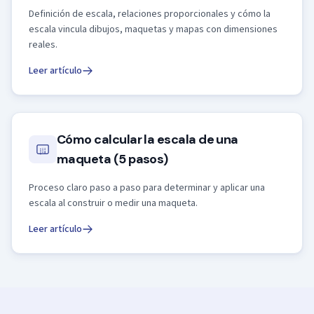
Definición de escala, relaciones proporcionales y cómo la
escala vincula dibujos, maquetas y mapas con dimensiones
reales.
Leer artículo
Cómo calcular la escala de una
maqueta (5 pasos)
Proceso claro paso a paso para determinar y aplicar una
escala al construir o medir una maqueta.
Leer artículo