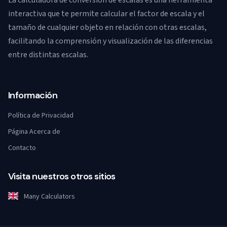
La calculadora de conversión de escalas es una herramienta
interactiva que te permite calcular el factor de escala y el
tamaño de cualquier objeto en relación con otras escalas,
facilitando la comprensión y visualización de las diferencias
entre distintas escalas.
Información
Política de Privacidad
Página Acerca de
Contacto
Visita nuestros otros sitios
Many Calculators