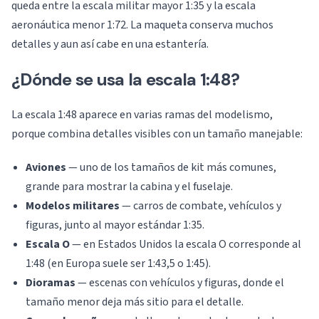
queda entre la escala militar mayor 1:35 y la escala
aeronáutica menor 1:72. La maqueta conserva muchos
detalles y aun así cabe en una estantería.
¿Dónde se usa la escala 1:48?
La escala 1:48 aparece en varias ramas del modelismo,
porque combina detalles visibles con un tamaño manejable:
Aviones
— uno de los tamaños de kit más comunes,
grande para mostrar la cabina y el fuselaje.
Modelos militares
— carros de combate, vehículos y
figuras, junto al mayor estándar 1:35.
Escala O
— en Estados Unidos la escala O corresponde al
1:48 (en Europa suele ser 1:43,5 o 1:45).
Dioramas
— escenas con vehículos y figuras, donde el
tamaño menor deja más sitio para el detalle.