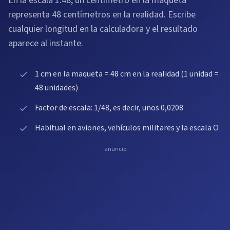
En la escala 1:48, un centímetro en la maqueta
representa 48 centímetros en la realidad. Escribe
cualquier longitud en la calculadora y el resultado
aparece al instante.
1 cm en la maqueta = 48 cm en la realidad (1 unidad =
48 unidades)
Factor de escala: 1/48, es decir, unos 0,0208
Habitual en aviones, vehículos militares y la escala O
anuncio