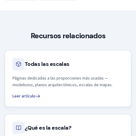
Recursos relacionados
Todas las escalas
Páginas dedicadas a las proporciones más usadas —
modelismo, planos arquitectónicos, escalas de mapas.
Leer artículo
¿Qué es la escala?