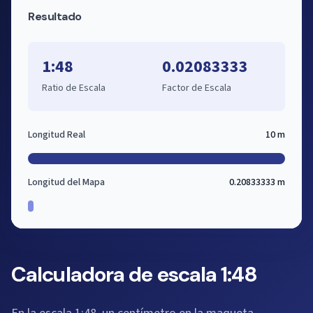
Resultado
1:48
0.02083333
Ratio de Escala
Factor de Escala
Longitud Real
10 m
Longitud del Mapa
0.20833333 m
Calculadora de escala 1:48