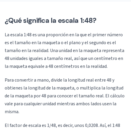
¿Qué significa la escala 1:48?
La escala 1:48 es una proporción en la que el primer número
es el tamaño en la maqueta o el plano y el segundo es el
tamaño en la realidad. Una unidad en la maqueta representa
48 unidades iguales a tamaño real, así que un centímetro en
la maqueta equivale a 48 centímetros en la realidad.
Para convertir a mano, divide la longitud real entre 48 y
obtienes la longitud de la maqueta, o multiplica la longitud
de la maqueta por 48 para conocer el tamaño real. El cálculo
vale para cualquier unidad mientras ambos lados usen la
misma.
El factor de escala es 1/48, es decir, unos 0,0208. Así, el 1:48