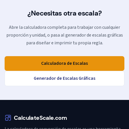
¿Necesitas otra escala?
Abre la calculadora completa para trabajar con cualquier
proporción y unidad, o pasa al generador de escalas gráficas
para diseñar e imprimir tu propia regla.
Calculadora de Escalas
Generador de Escalas Gráficas
CalculateScale.com