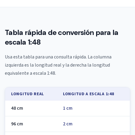
Tabla rápida de conversión para la
escala 1:48
Usa esta tabla para una consulta rápida. La columna
izquierda es la longitud real y la derecha la longitud
equivalente a escala 1:48.
LONGITUD REAL
LONGITUD A ESCALA 1:48
48 cm
1 cm
96 cm
2 cm