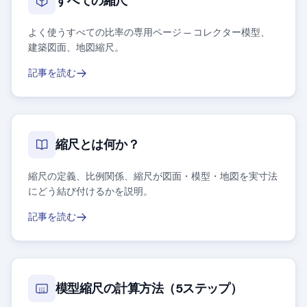
すべての縮尺
よく使うすべての比率の専用ページ — コレクター模型、
建築図面、地図縮尺。
記事を読む
縮尺とは何か？
縮尺の定義、比例関係、縮尺が図面・模型・地図を実寸法
にどう結び付けるかを説明。
記事を読む
模型縮尺の計算方法（5ステップ）