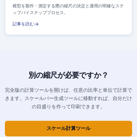
模型を製作・測定する際の縮尺の決定と適用の明確なステ
ップバイステッププロセス。
記事を読む
別の縮尺が必要ですか？
完全版の計算ツールを開けば、任意の比率と単位で計算で
きます。スケールバー生成ツールに移動すれば、自分だけ
の目盛りを作って印刷できます。
スケール計算ツール