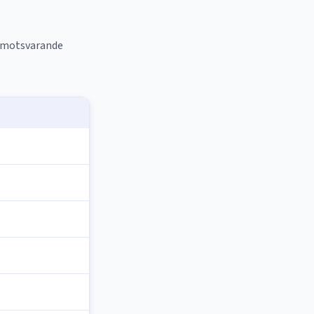
r motsvarande