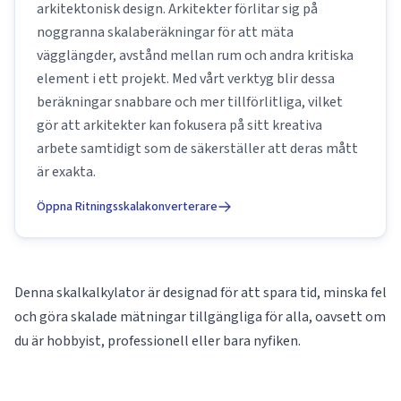
arkitektonisk design. Arkitekter förlitar sig på
noggranna skalaberäkningar för att mäta
vägglängder, avstånd mellan rum och andra kritiska
element i ett projekt. Med vårt verktyg blir dessa
beräkningar snabbare och mer tillförlitliga, vilket
gör att arkitekter kan fokusera på sitt kreativa
arbete samtidigt som de säkerställer att deras mått
är exakta.
Öppna Ritningsskalakonverterare
Denna skalkalkylator är designad för att spara tid, minska fel
och göra skalade mätningar tillgängliga för alla, oavsett om
du är hobbyist, professionell eller bara nyfiken.