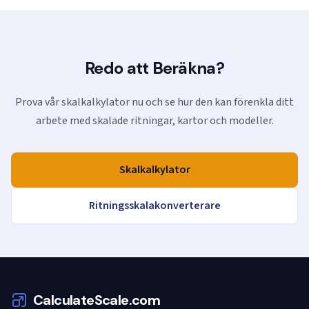
Redo att Beräkna?
Prova vår skalkalkylator nu och se hur den kan förenkla ditt
arbete med skalade ritningar, kartor och modeller.
Skalkalkylator
Ritningsskalakonverterare
CalculateScale.com