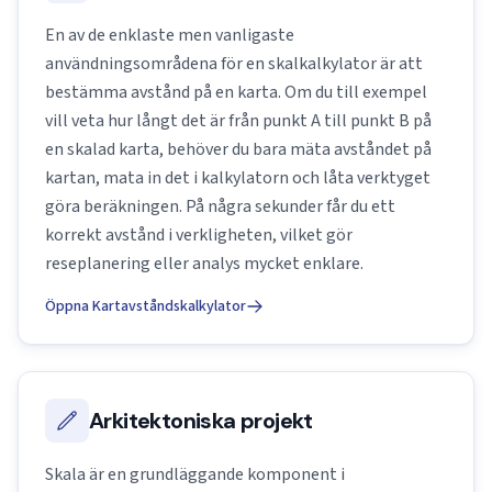
En av de enklaste men vanligaste
användningsområdena för en skalkalkylator är att
bestämma avstånd på en karta. Om du till exempel
vill veta hur långt det är från punkt A till punkt B på
en skalad karta, behöver du bara mäta avståndet på
kartan, mata in det i kalkylatorn och låta verktyget
göra beräkningen. På några sekunder får du ett
korrekt avstånd i verkligheten, vilket gör
reseplanering eller analys mycket enklare.
Öppna Kartavståndskalkylator
Arkitektoniska projekt
Skala är en grundläggande komponent i