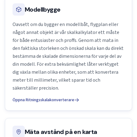
Modellbygge
Oavsett om du bygger en modellbåt, flygplan eller
något annat objekt är vår skalkalkylator ett måste
för både entusiaster och proffs. Genom att mata in
den faktiska storleken och önskad skala kan du direkt
bestämma de skalade dimensionerna för varje del av
din modell. För extra bekvämlighet låter verktyget
dig växla mellan olika enheter, som att konvertera
meter till millimeter, vilket sparar tid och
säkerställer precision.
Öppna Ritningsskalakonverterare
Mäta avstånd på en karta