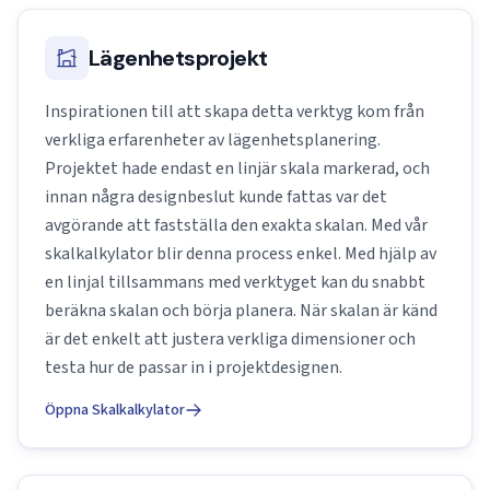
Lägenhetsprojekt
Inspirationen till att skapa detta verktyg kom från
verkliga erfarenheter av lägenhetsplanering.
Projektet hade endast en linjär skala markerad, och
innan några designbeslut kunde fattas var det
avgörande att fastställa den exakta skalan. Med vår
skalkalkylator blir denna process enkel. Med hjälp av
en linjal tillsammans med verktyget kan du snabbt
beräkna skalan och börja planera. När skalan är känd
är det enkelt att justera verkliga dimensioner och
testa hur de passar in i projektdesignen.
Öppna Skalkalkylator