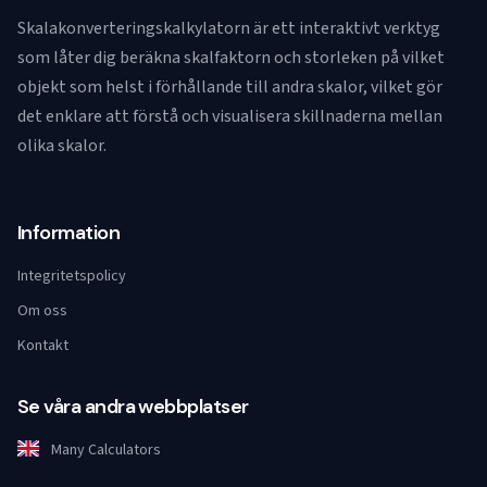
Skalakonverteringskalkylatorn är ett interaktivt verktyg
som låter dig beräkna skalfaktorn och storleken på vilket
objekt som helst i förhållande till andra skalor, vilket gör
det enklare att förstå och visualisera skillnaderna mellan
olika skalor.
Information
Integritetspolicy
Om oss
Kontakt
Se våra andra webbplatser
Many Calculators