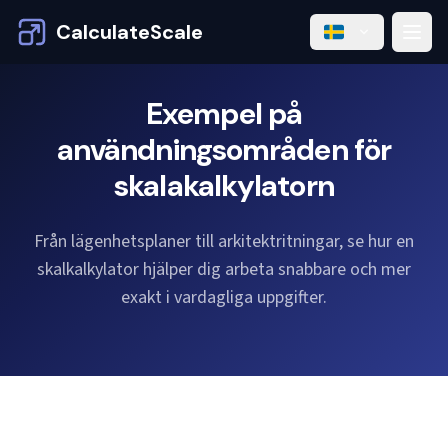
CalculateScale
Exempel på
användningsområden för
skalakalkylatorn
Från lägenhetsplaner till arkitektritningar, se hur en
skalkalkylator hjälper dig arbeta snabbare och mer
exakt i vardagliga uppgifter.