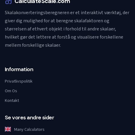
CalculateScale.com
Skalakonverteringsberegneren er et interaktivt værktøj, der
giver dig mulighed for at beregne skalafaktoren og
størrelsen af ethvert objekt i forhold til andre skalaer,
hvilket gør det lettere at forstå og visualisere forskellene
mellem forskellige skalaer.
Information
Privatlivspolitik
Om Os
Kontakt
Se vores andre sider
Many Calculators