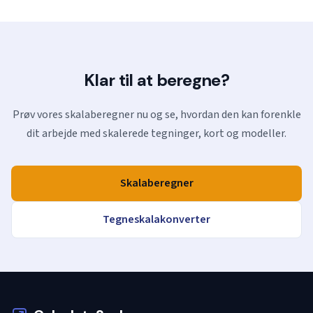
Klar til at beregne?
Prøv vores skalaberegner nu og se, hvordan den kan forenkle
dit arbejde med skalerede tegninger, kort og modeller.
Skalaberegner
Tegneskalakonverter