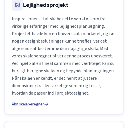
Lejlighedsprojekt
Inspirationen til at skabe dette værktøj kom fra
virkelige erfaringer med lejlighedsplanlægning.
Projektet havde kun en lineær skala markeret, og før
nogen designbeslutninger kunne træffes, var det
afgørende at bestemme den nøjagtige skala. Med
vores skalaberegner bliver denne proces ubesværet.
Ved hjælp af en lineal sammen med værktøjet kan du
hurtigt beregne skalaen og begynde planlægningen.
Når skalaen er kendt, er det nemt at justere
dimensioner fra den virkelige verden og teste,
hvordan de passer ind i projektdesignet.
Åbn skalaberegner