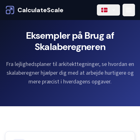
CalculateScale
Eksempler på Brug af
Skalaberegneren
Fra lejlighedsplaner til arkitekttegninger, se hvordan en
skalaberegner hjælper dig med at arbejde hurtigere og
mere præcist i hverdagens opgaver.