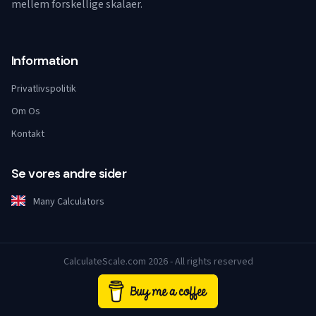
mellem forskellige skalaer.
Information
Privatlivspolitik
Om Os
Kontakt
Se vores andre sider
Many Calculators
CalculateScale.com 2026 - All rights reserved