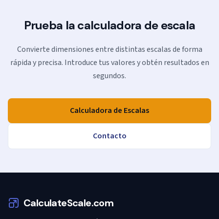
Prueba la calculadora de escala
Convierte dimensiones entre distintas escalas de forma
rápida y precisa. Introduce tus valores y obtén resultados en
segundos.
Calculadora de Escalas
Contacto
CalculateScale.com