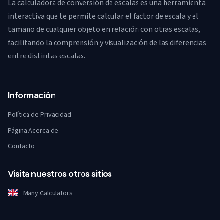
La calculadora de conversión de escalas es una herramienta
interactiva que te permite calcular el factor de escala y el
tamaño de cualquier objeto en relación con otras escalas,
facilitando la comprensión y visualización de las diferencias
entre distintas escalas.
Información
Política de Privacidad
Página Acerca de
Contacto
Visita nuestros otros sitios
Many Calculators