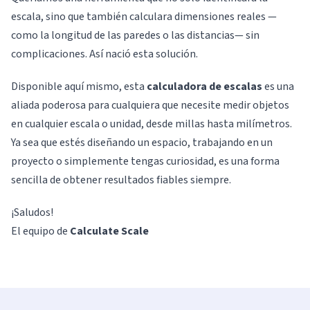
escala, sino que también calculara dimensiones reales —
como la longitud de las paredes o las distancias— sin
complicaciones. Así nació esta solución.
Disponible aquí mismo, esta
calculadora de escalas
es una
aliada poderosa para cualquiera que necesite medir objetos
en cualquier escala o unidad, desde millas hasta milímetros.
Ya sea que estés diseñando un espacio, trabajando en un
proyecto o simplemente tengas curiosidad, es una forma
sencilla de obtener resultados fiables siempre.
¡Saludos!
El equipo de
Calculate Scale