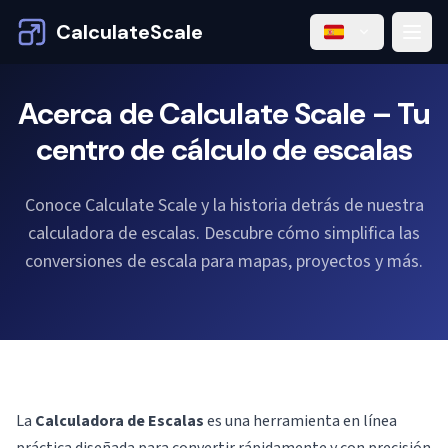
CalculateScale
Acerca de Calculate Scale – Tu
centro de cálculo de escalas
Conoce Calculate Scale y la historia detrás de nuestra
calculadora de escalas. Descubre cómo simplifica las
conversiones de escala para mapas, proyectos y más.
La
Calculadora de Escalas
es una herramienta en línea