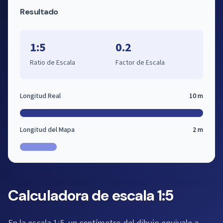
Resultado
1:5
0.2
Ratio de Escala
Factor de Escala
Longitud Real
10 m
Longitud del Mapa
2 m
Calculadora de escala 1:5