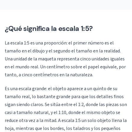
¿Qué significa la escala 1:5?
La escala 1:5 es una proporción: el primer número es el
tamaño en el dibujo y el segundo el tamaño en la realidad.
Una unidad de la maqueta representa cinco unidades iguales
en el mundo real. Un centímetro sobre el papel equivale, por
tanto, a cinco centímetros en la naturaleza.
Es una escala grande: el objeto aparece a un quinto de su
tamaño real, lo bastante grande para que los detalles finos
sigan siendo claros. Se sitúa entre el 1:2, donde las piezas son
casi a tamaño natural, y el 1:10, donde el mismo objeto se
reduce otra vez a la mitad. A escala 1:5 un solo objeto llena la
hoja, mientras que los bordes, los taladros y los pequeños