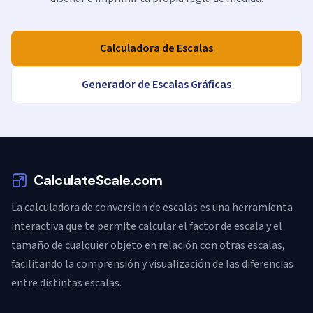
Calculadora de Escalas
Generador de Escalas Gráficas
CalculateScale.com
La calculadora de conversión de escalas es una herramienta
interactiva que te permite calcular el factor de escala y el
tamaño de cualquier objeto en relación con otras escalas,
facilitando la comprensión y visualización de las diferencias
entre distintas escalas.