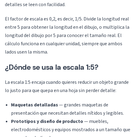
detalles se leen con facilidad.
El factor de escala es 0,2, es decir, 1/5. Divide la longitud real
entre 5 para obtener la longitud en el dibujo, o multiplica la
longitud del dibujo por 5 para conocer el tamaño real. El
cálculo funciona en cualquier unidad, siempre que ambos
lados usen la misma.
¿Dónde se usa la escala 1:5?
La escala 1:5 encaja cuando quieres reducir un objeto grande
lo justo para que quepa en una hoja sin perder detalle:
Maquetas detalladas
— grandes maquetas de
presentación que necesitan detalles nítidos y legibles.
Prototipos y diseño de producto
— muebles,
electrodomésticos y equipos mostrados a un tamaño que