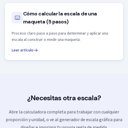
Cómo calcular la escala de una
maqueta (5 pasos)
Proceso claro paso a paso para determinar y aplicar una
escala al construir o medir una maqueta.
Leer artículo
¿Necesitas otra escala?
Abre la calculadora completa para trabajar con cualquier
proporción y unidad, o ve al generador de escala gráfica para
diseñar e imprimir tu propia regla de medida.