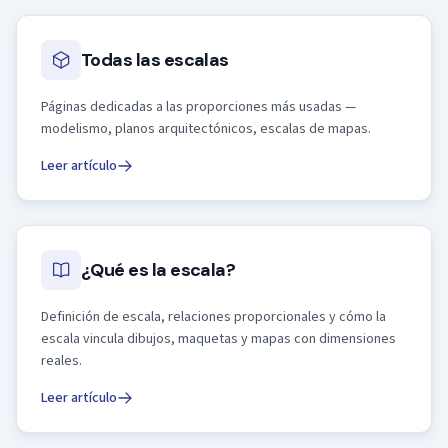
Todas las escalas
Páginas dedicadas a las proporciones más usadas —
modelismo, planos arquitectónicos, escalas de mapas.
Leer artículo
¿Qué es la escala?
Definición de escala, relaciones proporcionales y cómo la
escala vincula dibujos, maquetas y mapas con dimensiones
reales.
Leer artículo