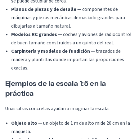
se puede estudiar de cerca.
Planos de piezas y de detalle
— componentes de
máquinas y piezas mecánicas demasiado grandes para
dibujarlas a tamaño natural.
Modelos RC grandes
— coches y aviones de radiocontrol
de buen tamaño construidos a un quinto del real.
Carpintería y modelos de fundición
— trazados de
madera y plantillas donde importan las proporciones
exactas.
Ejemplos de la escala 1:5 en la
práctica
Unas cifras concretas ayudan a imaginar la escala:
Objeto alto
— un objeto de 1 m de alto mide 20 cm en la
maqueta.