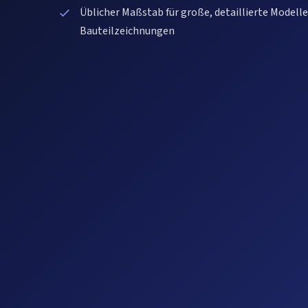
Üblicher Maßstab für große, detaillierte Modell
Bauteilzeichnungen