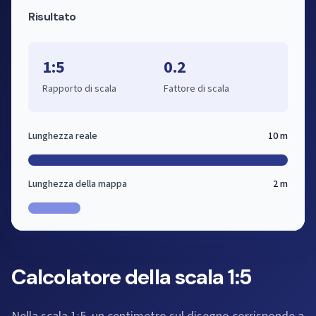
Risultato
1:5
0.2
Rapporto di scala
Fattore di scala
Lunghezza reale
10 m
Lunghezza della mappa
2 m
Calcolatore della scala 1:5