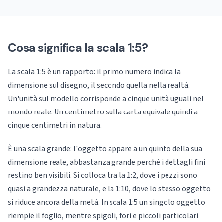
Cosa significa la scala 1:5?
La scala 1:5 è un rapporto: il primo numero indica la
dimensione sul disegno, il secondo quella nella realtà.
Un'unità sul modello corrisponde a cinque unità uguali nel
mondo reale. Un centimetro sulla carta equivale quindi a
cinque centimetri in natura.
È una scala grande: l'oggetto appare a un quinto della sua
dimensione reale, abbastanza grande perché i dettagli fini
restino ben visibili. Si colloca tra la 1:2, dove i pezzi sono
quasi a grandezza naturale, e la 1:10, dove lo stesso oggetto
si riduce ancora della metà. In scala 1:5 un singolo oggetto
riempie il foglio, mentre spigoli, fori e piccoli particolari