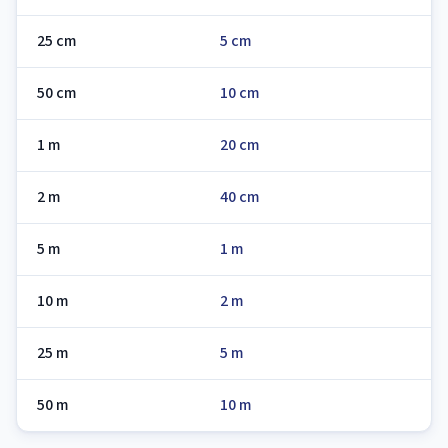
25 cm
5 cm
50 cm
10 cm
1 m
20 cm
2 m
40 cm
5 m
1 m
10 m
2 m
25 m
5 m
50 m
10 m