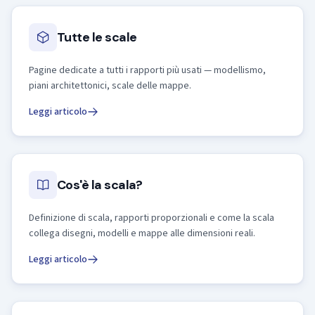
Tutte le scale
Pagine dedicate a tutti i rapporti più usati — modellismo,
piani architettonici, scale delle mappe.
Leggi articolo
Cos'è la scala?
Definizione di scala, rapporti proporzionali e come la scala
collega disegni, modelli e mappe alle dimensioni reali.
Leggi articolo