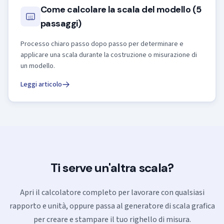
Come calcolare la scala del modello (5
passaggi)
Processo chiaro passo dopo passo per determinare e
applicare una scala durante la costruzione o misurazione di
un modello.
Leggi articolo
Ti serve un'altra scala?
Apri il calcolatore completo per lavorare con qualsiasi
rapporto e unità, oppure passa al generatore di scala grafica
per creare e stampare il tuo righello di misura.