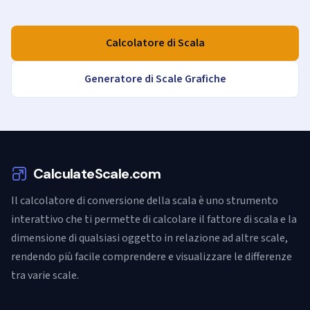
Calcolatore di Scala
Generatore di Scale Grafiche
CalculateScale.com
Il calcolatore di conversione della scala è uno strumento
interattivo che ti permette di calcolare il fattore di scala e la
dimensione di qualsiasi oggetto in relazione ad altre scale,
rendendo più facile comprendere e visualizzare le differenze
tra varie scale.