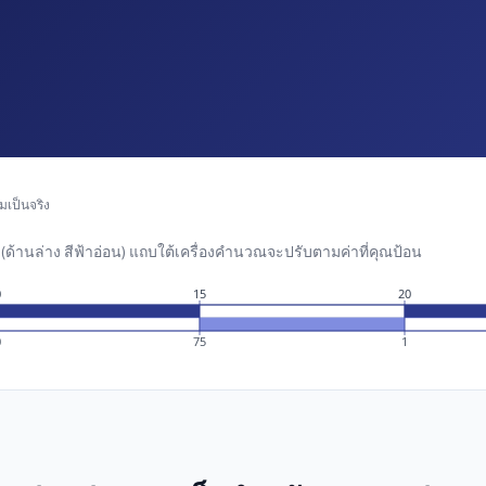
เป็นจริง
ด้านล่าง สีฟ้าอ่อน) แถบใต้เครื่องคำนวณจะปรับตามค่าที่คุณป้อน
0
15
20
0
75
1