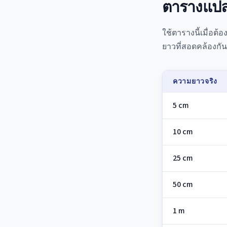
ตารางแปลง
ใช้ตารางนี้เมื่อ
ยาวที่สอดคล้องกั
ความยาวจริง
5 cm
10 cm
25 cm
50 cm
1 m