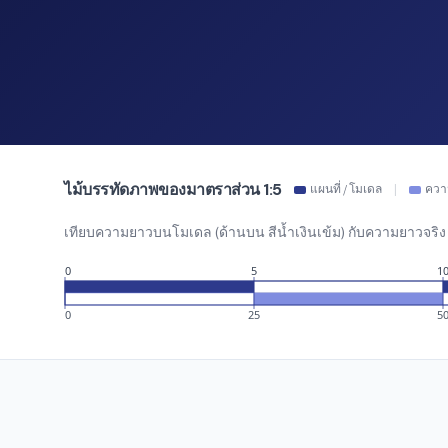
ไม้บรรทัดภาพของมาตราส่วน 1:5
แผนที่ / โมเดล
|
ความ
เทียบความยาวบนโมเดล (ด้านบน สีน้ำเงินเข้ม) กับความยาวจริง (
0
5
1
0
25
5