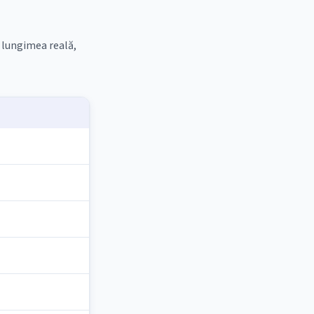
 lungimea reală,