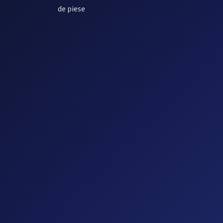
de piese