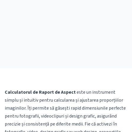
Calculatorul de Raport de Aspect
este un instrument
simplu și intuitiv pentru calcularea și ajustarea proporțiilor
imaginilor. Îți permite să găsești rapid dimensiunile perfecte
pentru fotografii, videoclipuri și design grafic, asigurând
precizie și consistență pe diferite medii. Fie că activezi în