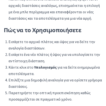
αρχικές διαστάσεις αναλόγως, επισημαίνεται η επιλογή
με ένα μπλε περίγραμμα και επαναφέρονται οι νέες
διαστάσεις και τα αποτελέσματα για μια νέα αρχή.
Πώς να το Χρησιμοποιήσετε
Εισάγετε το αρχικό πλάτος και ύψος για να δείτε την
αναλογία διαστάσεων.
Εισάγετε ένα νέο πλάτος ή ύψος για να υπολογίσετε την
αντίστοιχη διάσταση.
Κάντε κλικ στο
Υπολογισμός
για να δείτε ενημερωμένα
αποτελέσματα.
Επιλέξτε μια δημοφιλή αναλογία για να ορίσετε γρήγορα
διαστάσεις.
Παρατηρήστε την οπτική προεπισκόπηση καθώς
προσαρμόζεται σε πραγματικό χρόνο.