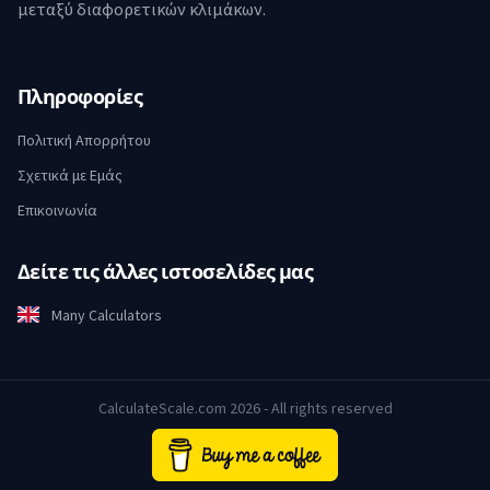
μεταξύ διαφορετικών κλιμάκων.
Πληροφορίες
Πολιτική Απορρήτου
Σχετικά με Εμάς
Επικοινωνία
Δείτε τις άλλες ιστοσελίδες μας
Many Calculators
CalculateScale.com 2026 - All rights reserved