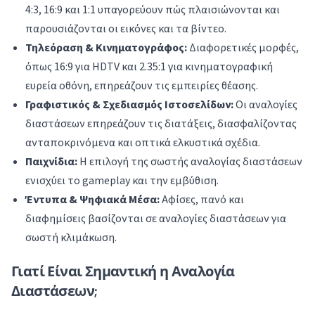
4:3, 16:9 και 1:1 υπαγορεύουν πώς πλαισιώνονται και
παρουσιάζονται οι εικόνες και τα βίντεο.
Τηλεόραση & Κινηματογράφος:
Διαφορετικές μορφές,
όπως 16:9 για HDTV και 2.35:1 για κινηματογραφική
ευρεία οθόνη, επηρεάζουν τις εμπειρίες θέασης.
Γραφιστικός & Σχεδιασμός Ιστοσελίδων:
Οι αναλογίες
διαστάσεων επηρεάζουν τις διατάξεις, διασφαλίζοντας
ανταποκρινόμενα και οπτικά ελκυστικά σχέδια.
Παιχνίδια:
Η επιλογή της σωστής αναλογίας διαστάσεων
ενισχύει το gameplay και την εμβύθιση.
Έντυπα & Ψηφιακά Μέσα:
Αφίσες, πανό και
διαφημίσεις βασίζονται σε αναλογίες διαστάσεων για
σωστή κλιμάκωση.
Γιατί Είναι Σημαντική η Αναλογία
Διαστάσεων;