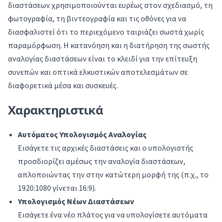
διαστάσεων χρησιμοποιούνται ευρέως στον σχεδιασμό, τη
φωτογραφία, τη βιντεογραφία και τις οθόνες για να
διασφαλιστεί ότι το περιεχόμενο ταιριάζει σωστά χωρίς
παραμόρφωση. Η κατανόηση και η διατήρηση της σωστής
αναλογίας διαστάσεων είναι το κλειδί για την επίτευξη
συνεπών και οπτικά ελκυστικών αποτελεσμάτων σε
διαφορετικά μέσα και συσκευές.
Χαρακτηριστικά
Αυτόματος Υπολογισμός Αναλογίας
Εισάγετε τις αρχικές διαστάσεις και ο υπολογιστής
προσδιορίζει αμέσως την αναλογία διαστάσεων,
απλοποιώντας την στην κατώτερη μορφή της (π.χ., το
1920:1080 γίνεται 16:9).
Υπολογισμός Νέων Διαστάσεων
Εισάγετε ένα νέο πλάτος για να υπολογίσετε αυτόματα