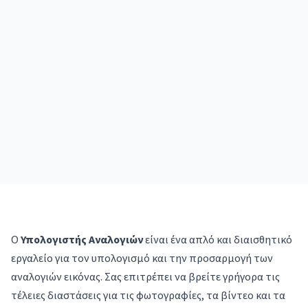
Ο
Υπολογιστής Αναλογιών
είναι ένα απλό και διαισθητικό
εργαλείο για τον υπολογισμό και την προσαρμογή των
αναλογιών εικόνας. Σας επιτρέπει να βρείτε γρήγορα τις
τέλειες διαστάσεις για τις φωτογραφίες, τα βίντεο και τα