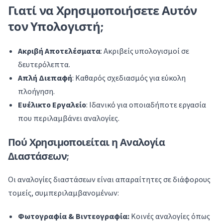
Γιατί να Χρησιμοποιήσετε Αυτόν
τον Υπολογιστή;
Ακριβή Αποτελέσματα
: Ακριβείς υπολογισμοί σε
δευτερόλεπτα.
Απλή Διεπαφή
: Καθαρός σχεδιασμός για εύκολη
πλοήγηση.
Ευέλικτο Εργαλείο
: Ιδανικό για οποιαδήποτε εργασία
που περιλαμβάνει αναλογίες.
Πού Χρησιμοποιείται η Αναλογία
Διαστάσεων;
Οι αναλογίες διαστάσεων είναι απαραίτητες σε διάφορους
τομείς, συμπεριλαμβανομένων:
Φωτογραφία & Βιντεογραφία:
Κοινές αναλογίες όπως