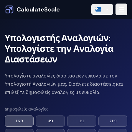
CalculateScale
Υπολογιστής Αναλογιών:
Υπολογίστε την Αναλογία
Διαστάσεων
Υπολογίστε αναλογίες διαστάσεων εύκολα με τον
Υπολογιστή Αναλογιών μας. Εισάγετε διαστάσεις και
επιλέξτε δημοφιλείς αναλογίες με ευκολία.
Δημοφιλείς αναλογίες
16:9
4:3
1:1
21:9