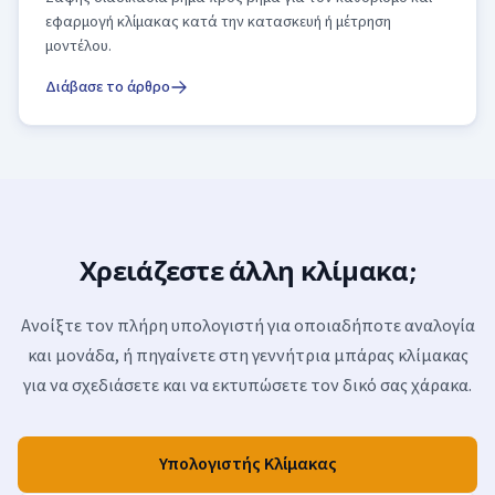
εφαρμογή κλίμακας κατά την κατασκευή ή μέτρηση
μοντέλου.
Διάβασε το άρθρο
Χρειάζεστε άλλη κλίμακα;
Ανοίξτε τον πλήρη υπολογιστή για οποιαδήποτε αναλογία
και μονάδα, ή πηγαίνετε στη γεννήτρια μπάρας κλίμακας
για να σχεδιάσετε και να εκτυπώσετε τον δικό σας χάρακα.
Υπολογιστής Κλίμακας