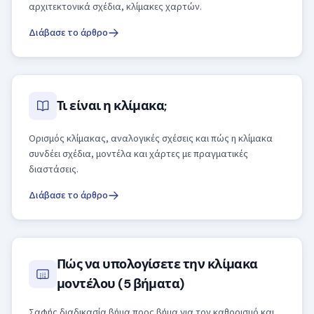
αρχιτεκτονικά σχέδια, κλίμακες χαρτών.
Διάβασε το άρθρο
Τι είναι η κλίμακα;
Ορισμός κλίμακας, αναλογικές σχέσεις και πώς η κλίμακα
συνδέει σχέδια, μοντέλα και χάρτες με πραγματικές
διαστάσεις.
Διάβασε το άρθρο
Πώς να υπολογίσετε την κλίμακα
μοντέλου (5 βήματα)
Σαφής διαδικασία βήμα προς βήμα για τον καθορισμό και