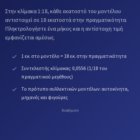
Στην κλίμακα 1:18, κάθε εκατοστό του μοντέλου
αντιστοιχεί σε 18 εκατοστά στην πραγματικότητα.
Πληκτρολογήστε ένα μήκος και η αντίστοιχη τιμή
εμφανίζεται αμέσως.
1 εκ. στο μοντέλο = 18 εκ. στην πραγματικότητα
Συντελεστής κλίμακας: 0,0556 (1/18 του
πραγματικού μεγέθους)
Το πρότυπο συλλεκτικών μοντέλων: αυτοκίνητα,
μηχανές και φιγούρες
διαφήμιση