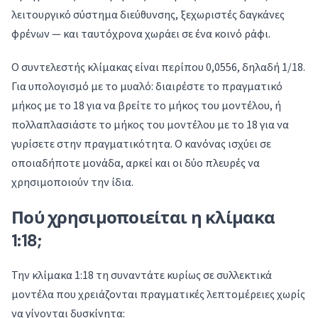
λειτουργικό σύστημα διεύθυνσης, ξεχωριστές δαγκάνες
φρένων — και ταυτόχρονα χωράει σε ένα κοινό ράφι.
Ο συντελεστής κλίμακας είναι περίπου 0,0556, δηλαδή 1/18.
Για υπολογισμό με το μυαλό: διαιρέστε το πραγματικό
μήκος με το 18 για να βρείτε το μήκος του μοντέλου, ή
πολλαπλασιάστε το μήκος του μοντέλου με το 18 για να
γυρίσετε στην πραγματικότητα. Ο κανόνας ισχύει σε
οποιαδήποτε μονάδα, αρκεί και οι δύο πλευρές να
χρησιμοποιούν την ίδια.
Πού χρησιμοποιείται η κλίμακα
1:18;
Την κλίμακα 1:18 τη συναντάτε κυρίως σε συλλεκτικά
μοντέλα που χρειάζονται πραγματικές λεπτομέρειες χωρίς
να γίνονται δυσκίνητα: