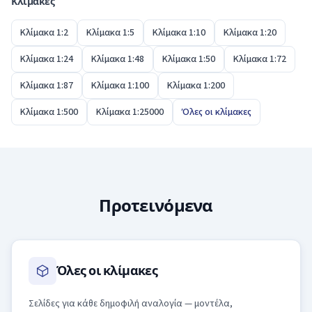
Κλίμακες
Κλίμακα 1:2
Κλίμακα 1:5
Κλίμακα 1:10
Κλίμακα 1:20
Κλίμακα 1:24
Κλίμακα 1:48
Κλίμακα 1:50
Κλίμακα 1:72
Κλίμακα 1:87
Κλίμακα 1:100
Κλίμακα 1:200
Κλίμακα 1:500
Κλίμακα 1:25000
Όλες οι κλίμακες
Προτεινόμενα
Όλες οι κλίμακες
Σελίδες για κάθε δημοφιλή αναλογία — μοντέλα,