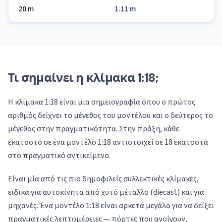
20 m
1.11 m
Τι σημαίνει η κλίμακα 1:18;
Η κλίμακα 1:18 είναι μια σημειογραφία όπου ο πρώτος
αριθμός δείχνει το μέγεθος του μοντέλου και ο δεύτερος το
μέγεθος στην πραγματικότητα. Στην πράξη, κάθε
εκατοστό σε ένα μοντέλο 1:18 αντιστοιχεί σε 18 εκατοστά
στο πραγματικό αντικείμενο.
Είναι μία από τις πιο δημοφιλείς συλλεκτικές κλίμακες,
ειδικά για αυτοκίνητα από χυτό μέταλλο (diecast) και για
μηχανές. Ένα μοντέλο 1:18 είναι αρκετά μεγάλο για να δείξει
πραγματικές λεπτομέρειες — πόρτες που ανοίγουν,