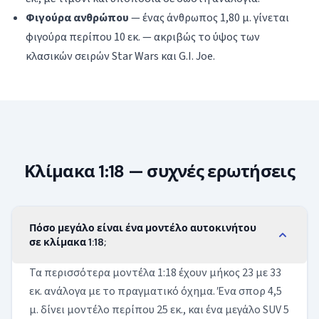
Φιγούρα ανθρώπου
— ένας άνθρωπος 1,80 μ. γίνεται
φιγούρα περίπου 10 εκ. — ακριβώς το ύψος των
κλασικών σειρών Star Wars και G.I. Joe.
Κλίμακα 1:18 — συχνές ερωτήσεις
Πόσο μεγάλο είναι ένα μοντέλο αυτοκινήτου
σε κλίμακα 1:18;
Τα περισσότερα μοντέλα 1:18 έχουν μήκος 23 με 33
εκ. ανάλογα με το πραγματικό όχημα. Ένα σπορ 4,5
μ. δίνει μοντέλο περίπου 25 εκ., και ένα μεγάλο SUV 5