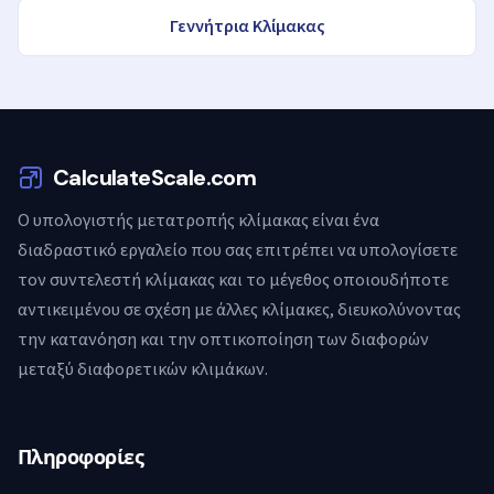
Γεννήτρια Κλίμακας
CalculateScale.com
Ο υπολογιστής μετατροπής κλίμακας είναι ένα
διαδραστικό εργαλείο που σας επιτρέπει να υπολογίσετε
τον συντελεστή κλίμακας και το μέγεθος οποιουδήποτε
αντικειμένου σε σχέση με άλλες κλίμακες, διευκολύνοντας
την κατανόηση και την οπτικοποίηση των διαφορών
μεταξύ διαφορετικών κλιμάκων.
Πληροφορίες