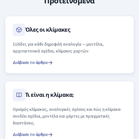
Προτεινόμενα
Όλες οι κλίμακες
Σελίδες για κάθε δημοφιλή αναλογία — μοντέλα,
αρχιτεκτονικά σχέδια, κλίμακες χαρτών.
Διάβασε το άρθρο
Τι είναι η κλίμακα;
Ορισμός κλίμακας, αναλογικές σχέσεις και πώς η κλίμακα
συνδέει σχέδια, μοντέλα και χάρτες με πραγματικές
διαστάσεις.
Διάβασε το άρθρο