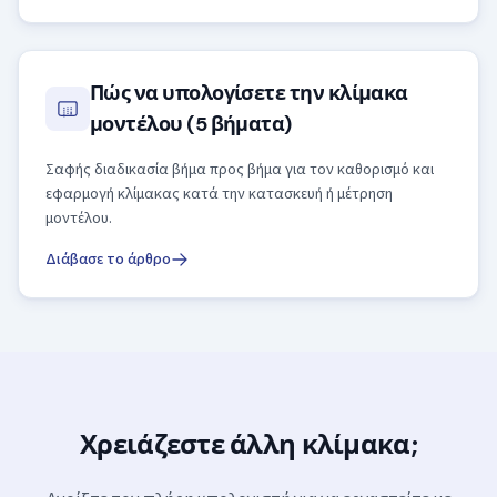
Πώς να υπολογίσετε την κλίμακα
μοντέλου (5 βήματα)
Σαφής διαδικασία βήμα προς βήμα για τον καθορισμό και
εφαρμογή κλίμακας κατά την κατασκευή ή μέτρηση
μοντέλου.
Διάβασε το άρθρο
Χρειάζεστε άλλη κλίμακα;