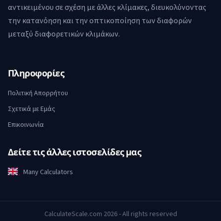
αντικειμένου σε σχέση με άλλες κλίμακες, διευκολύνοντας
την κατανόηση και την οπτικοποίηση των διαφορών
μεταξύ διαφορετικών κλιμάκων.
Πληροφορίες
Πολιτική Απορρήτου
Σχετικά με Εμάς
Επικοινωνία
Δείτε τις άλλες ιστοσελίδες μας
Many Calculators
CalculateScale.com 2026 - All rights reserved