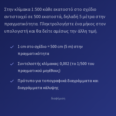
Στην κλίμακα 1:500 κάθε εκατοστό στο σχέδιο
αντιστοιχεί σε 500 εκατοστά, δηλαδή 5 μέτρα στην
πραγματικότητα. Πληκτρολογήστε ένα μήκος στον
υπολογιστή και θα δείτε αμέσως την άλλη τιμή.
1 cm στο σχέδιο = 500 cm (5 m) στην
πραγματικότητα
Συντελεστής κλίμακας: 0,002 (το 1/500 του
πραγματικού μεγέθους)
Πρότυπο για τοπογραφικά διαγράμματα και
διαγράμματα κάλυψης
διαφήμιση