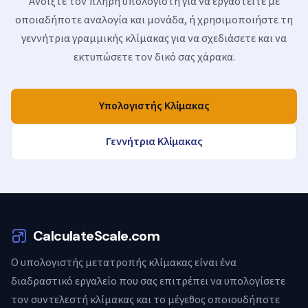
Ανοίξτε τον πλήρη υπολογιστή για να εργαστείτε με
οποιαδήποτε αναλογία και μονάδα, ή χρησιμοποιήστε τη
γεννήτρια γραμμικής κλίμακας για να σχεδιάσετε και να
εκτυπώσετε τον δικό σας χάρακα.
Υπολογιστής Κλίμακας
Γεννήτρια Κλίμακας
CalculateScale.com
Ο υπολογιστής μετατροπής κλίμακας είναι ένα
διαδραστικό εργαλείο που σας επιτρέπει να υπολογίσετε
τον συντελεστή κλίμακας και το μέγεθος οποιουδήποτε