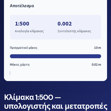
Αποτέλεσμα
1:500
0.002
Αναλογία κλίμακας
Συντελεστής κλίμακας
Πραγματικό μήκος
10 m
Μήκος χάρτη
0.02 m
Κλίμακα 1:500 —
υπολογιστής και μετατροπές