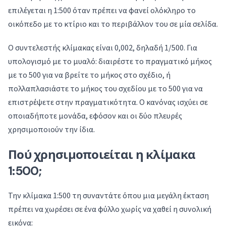
επιλέγεται η 1:500 όταν πρέπει να φανεί ολόκληρο το
οικόπεδο με το κτίριο και το περιβάλλον του σε μία σελίδα.
Ο συντελεστής κλίμακας είναι 0,002, δηλαδή 1/500. Για
υπολογισμό με το μυαλό: διαιρέστε το πραγματικό μήκος
με το 500 για να βρείτε το μήκος στο σχέδιο, ή
πολλαπλασιάστε το μήκος του σχεδίου με το 500 για να
επιστρέψετε στην πραγματικότητα. Ο κανόνας ισχύει σε
οποιαδήποτε μονάδα, εφόσον και οι δύο πλευρές
χρησιμοποιούν την ίδια.
Πού χρησιμοποιείται η κλίμακα
1:500;
Την κλίμακα 1:500 τη συναντάτε όπου μια μεγάλη έκταση
πρέπει να χωρέσει σε ένα φύλλο χωρίς να χαθεί η συνολική
εικόνα: