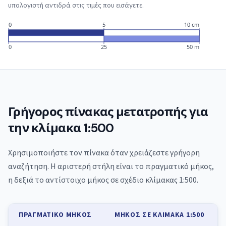
υπολογιστή αντιδρά στις τιμές που εισάγετε.
0
5
10 cm
0
25
50 m
Γρήγορος πίνακας μετατροπής για
την κλίμακα 1:500
Χρησιμοποιήστε τον πίνακα όταν χρειάζεστε γρήγορη
αναζήτηση. Η αριστερή στήλη είναι το πραγματικό μήκος,
η δεξιά το αντίστοιχο μήκος σε σχέδιο κλίμακας 1:500.
ΠΡΑΓΜΑΤΙΚΌ ΜΉΚΟΣ
ΜΉΚΟΣ ΣΕ ΚΛΊΜΑΚΑ 1:500