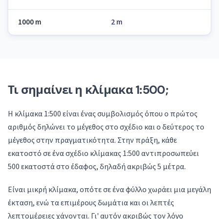
1000 m
2 m
Τι σημαίνει η κλίμακα 1:500;
Η κλίμακα 1:500 είναι ένας συμβολισμός όπου ο πρώτος
αριθμός δηλώνει το μέγεθος στο σχέδιο και ο δεύτερος το
μέγεθος στην πραγματικότητα. Στην πράξη, κάθε
εκατοστό σε ένα σχέδιο κλίμακας 1:500 αντιπροσωπεύει
500 εκατοστά στο έδαφος, δηλαδή ακριβώς 5 μέτρα.
Είναι μικρή κλίμακα, οπότε σε ένα φύλλο χωράει μια μεγάλη
έκταση, ενώ τα επιμέρους δωμάτια και οι λεπτές
λεπτομέρειες χάνονται. Γι' αυτόν ακριβώς τον λόγο