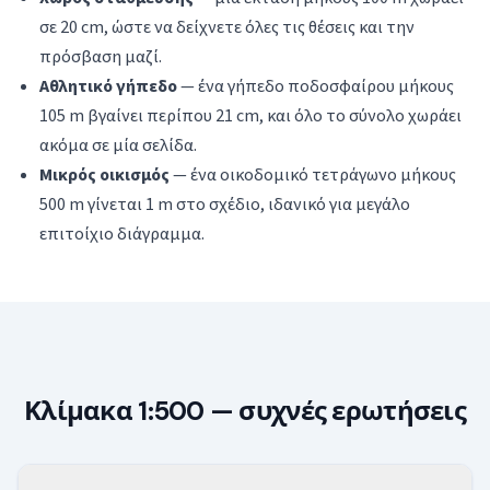
σε 20 cm, ώστε να δείχνετε όλες τις θέσεις και την
πρόσβαση μαζί.
Αθλητικό γήπεδο
— ένα γήπεδο ποδοσφαίρου μήκους
105 m βγαίνει περίπου 21 cm, και όλο το σύνολο χωράει
ακόμα σε μία σελίδα.
Μικρός οικισμός
— ένα οικοδομικό τετράγωνο μήκους
500 m γίνεται 1 m στο σχέδιο, ιδανικό για μεγάλο
επιτοίχιο διάγραμμα.
Κλίμακα 1:500 — συχνές ερωτήσεις