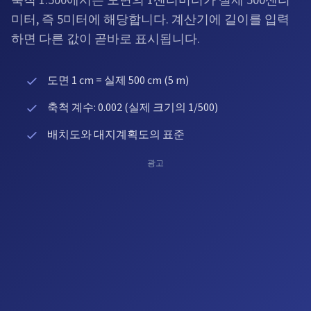
축척 1:500에서는 도면의 1센티미터가 실제 500센티
미터, 즉 5미터에 해당합니다. 계산기에 길이를 입력
하면 다른 값이 곧바로 표시됩니다.
도면 1 cm = 실제 500 cm (5 m)
축척 계수: 0.002 (실제 크기의 1/500)
배치도와 대지계획도의 표준
광고