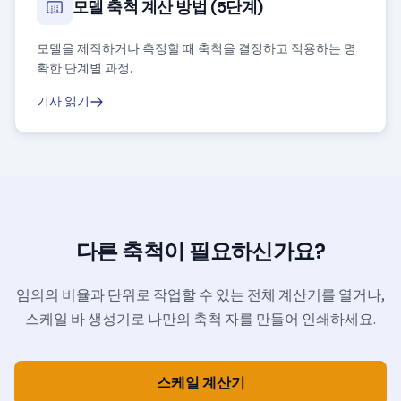
모델 축척 계산 방법 (5단계)
모델을 제작하거나 측정할 때 축척을 결정하고 적용하는 명
확한 단계별 과정.
기사 읽기
다른 축척이 필요하신가요?
임의의 비율과 단위로 작업할 수 있는 전체 계산기를 열거나,
스케일 바 생성기로 나만의 축척 자를 만들어 인쇄하세요.
스케일 계산기