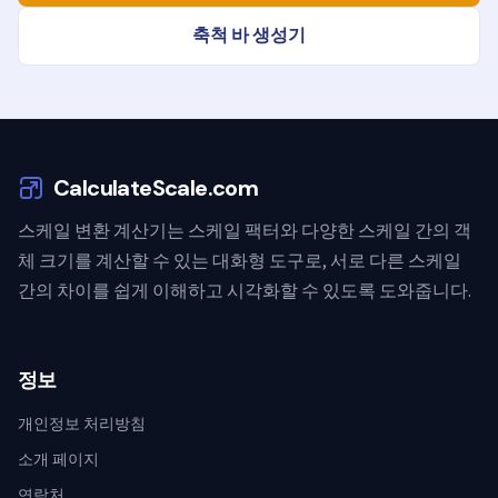
축척 바 생성기
CalculateScale.com
스케일 변환 계산기는 스케일 팩터와 다양한 스케일 간의 객
체 크기를 계산할 수 있는 대화형 도구로, 서로 다른 스케일
간의 차이를 쉽게 이해하고 시각화할 수 있도록 도와줍니다.
정보
개인정보 처리방침
소개 페이지
연락처