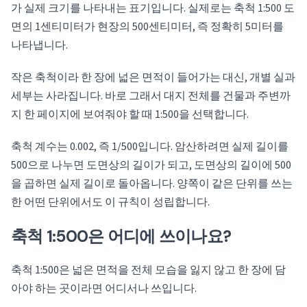
가 실제 크기를 나타내는 표기입니다. 실제로는 축척 1:500 도
면의 1센티미터가 현장의 500센티미터, 즉 정확히 5미터를
나타냅니다.
작은 축척이라 한 장에 넓은 면적이 들어가는 대신, 개별 실과
세부는 사라집니다. 바로 그래서 대지 전체를 건물과 주변까
지 한 페이지에 보여줘야 할 때 1:500을 선택합니다.
축척 계수는 0.002, 즉 1/500입니다. 암산하려면 실제 길이를
500으로 나누면 도면상의 길이가 되고, 도면상의 길이에 500
을 곱하면 실제 길이로 돌아옵니다. 양쪽이 같은 단위를 쓰는
한 어떤 단위에서도 이 규칙이 성립합니다.
축척 1:500은 어디에 쓰이나요?
축척 1:500은 넓은 면적을 전체 모습을 잃지 않고 한 장에 담
아야 하는 곳이라면 어디서나 쓰입니다.