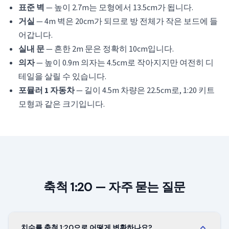
표준 벽
— 높이 2.7m는 모형에서 13.5cm가 됩니다.
거실
— 4m 벽은 20cm가 되므로 방 전체가 작은 보드에 들
어갑니다.
실내 문
— 흔한 2m 문은 정확히 10cm입니다.
의자
— 높이 0.9m 의자는 4.5cm로 작아지지만 여전히 디
테일을 살릴 수 있습니다.
포뮬러 1 자동차
— 길이 4.5m 차량은 22.5cm로, 1:20 키트
모형과 같은 크기입니다.
축척 1:20 — 자주 묻는 질문
치수를 축척 1:20으로 어떻게 변환하나요?