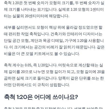
축척 1:20은 첫 번째 숫자가 모형의 크기를, 두 번째 숫자가 실
제 크기를 나타내는 표기입니다. 실제로 1:20 모형의 1센티미
터는 실물의 20센티미터에 해당합니다.
세부를 살리면서도 모형이 책상 위에 올라갈 정도였으면 할
때 편리한 작업 축척입니다. 건축가와 인테리어 디자이너는
단일 공간 모형, 계단과 목공 디테일, 가구에 1:20을 사용합니
다. 이 크기에서는 공간의 비례가 잘 읽히기 때문입니다. 같은
비율은 더 큰 모델 키트에서도 볼 수 있습니다.
축척 계수는 0.05, 즉 1/20입니다. 머릿속으로 계산할 때는 실
제 길이를 20으로 나누면 모형 길이가 되고, 모형 길이에 20을
곱하면 실제 크기로 돌아갑니다. 양쪽이 같은 단위를 쓰는 한
어떤 단위에서도 이 규칙이 성립합니다.
축척 1:20은 어디에 쓰이나요?