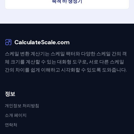
축척 바 생성기
CalculateScale.com
스케일 변환 계산기는 스케일 팩터와 다양한 스케일 간의 객
체 크기를 계산할 수 있는 대화형 도구로, 서로 다른 스케일
간의 차이를 쉽게 이해하고 시각화할 수 있도록 도와줍니다.
정보
개인정보 처리방침
소개 페이지
연락처