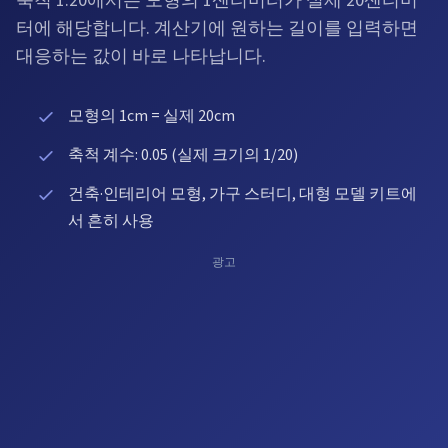
축척 1:20에서는 모형의 1센티미터가 실제 20센티미
터에 해당합니다. 계산기에 원하는 길이를 입력하면
대응하는 값이 바로 나타납니다.
모형의 1cm = 실제 20cm
축척 계수: 0.05 (실제 크기의 1/20)
건축·인테리어 모형, 가구 스터디, 대형 모델 키트에
서 흔히 사용
광고