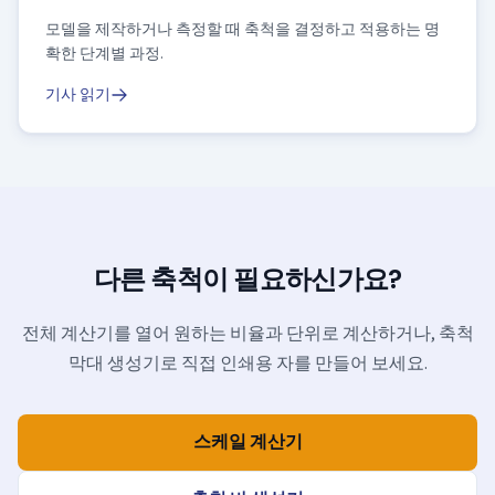
모델을 제작하거나 측정할 때 축척을 결정하고 적용하는 명
확한 단계별 과정.
기사 읽기
다른 축척이 필요하신가요?
전체 계산기를 열어 원하는 비율과 단위로 계산하거나, 축척
막대 생성기로 직접 인쇄용 자를 만들어 보세요.
스케일 계산기