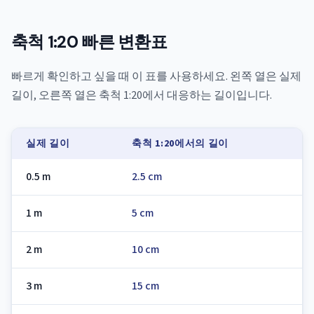
축척 1:20 빠른 변환표
빠르게 확인하고 싶을 때 이 표를 사용하세요. 왼쪽 열은 실제
길이, 오른쪽 열은 축척 1:20에서 대응하는 길이입니다.
실제 길이
축척 1:20에서의 길이
0.5 m
2.5 cm
1 m
5 cm
2 m
10 cm
3 m
15 cm