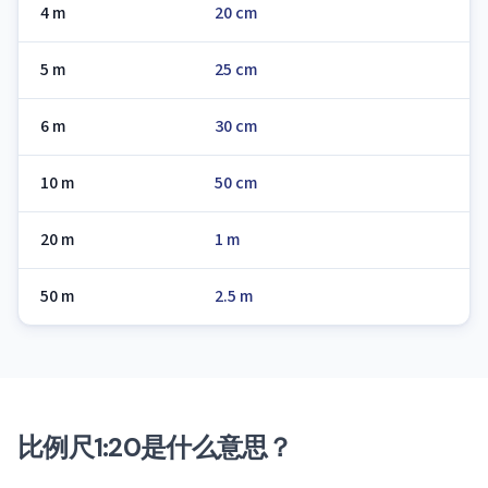
4 m
20 cm
5 m
25 cm
6 m
30 cm
10 m
50 cm
20 m
1 m
50 m
2.5 m
比例尺1:20是什么意思？