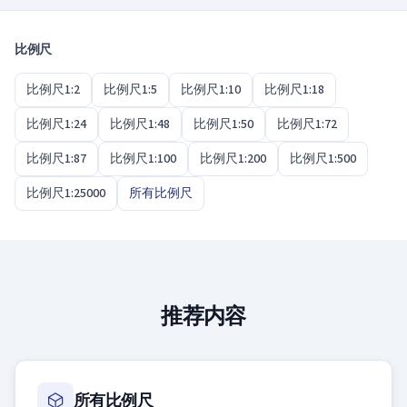
小，是相同的。
比例尺
比例尺1:2
比例尺1:5
比例尺1:10
比例尺1:18
比例尺1:24
比例尺1:48
比例尺1:50
比例尺1:72
比例尺1:87
比例尺1:100
比例尺1:200
比例尺1:500
比例尺1:25000
所有比例尺
推荐内容
所有比例尺