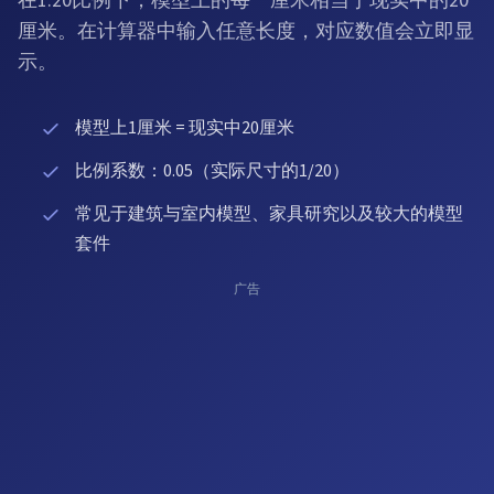
在1:20比例下，模型上的每一厘米相当于现实中的20
厘米。在计算器中输入任意长度，对应数值会立即显
示。
模型上1厘米 = 现实中20厘米
比例系数：0.05（实际尺寸的1/20）
常见于建筑与室内模型、家具研究以及较大的模型
套件
广告