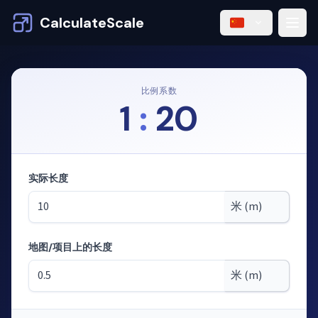
CalculateScale
比例系数
1
:
20
实际长度
地图/项目上的长度
模式：根据比例尺计算长度