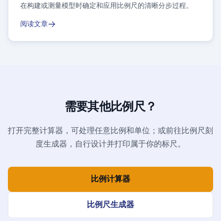
在构建或测量模型时确定和应用比例尺的清晰分步过程。
阅读文章
需要其他比例尺？
打开完整计算器，可处理任意比例和单位；或前往比例尺刻
度生成器，自行设计并打印属于你的标尺。
比例计算器
比例尺生成器