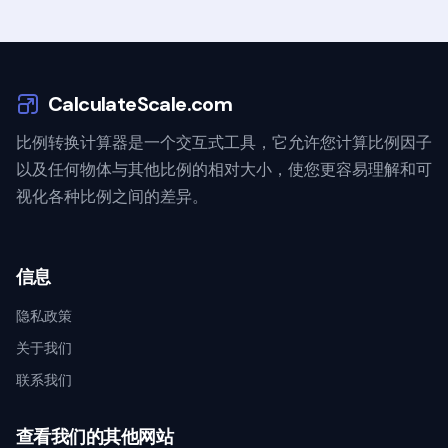
CalculateScale.com
比例转换计算器是一个交互式工具，它允许您计算比例因子
以及任何物体与其他比例的相对大小，使您更容易理解和可
视化各种比例之间的差异。
信息
隐私政策
关于我们
联系我们
查看我们的其他网站