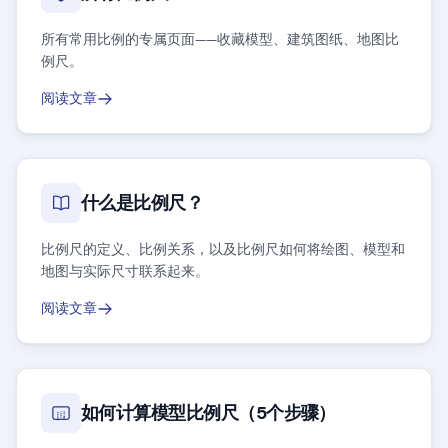
所有常用比例的专属页面——收藏模型、建筑图纸、地图比
例尺。
阅读文章
什么是比例尺？
比例尺的定义、比例关系，以及比例尺如何将绘图、模型和
地图与实际尺寸联系起来。
阅读文章
如何计算模型比例尺（5个步骤）