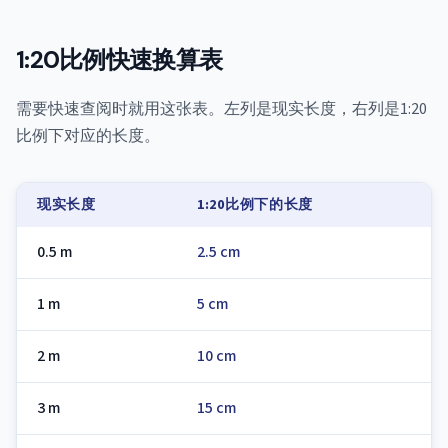
1:20比例快速换算表
需要快速查阅时就用这张表。左列是现实长度，右列是1:20
比例下对应的长度。
现实长度
1:20比例下的长度
0.5 m
2.5 cm
1 m
5 cm
2 m
10 cm
3 m
15 cm