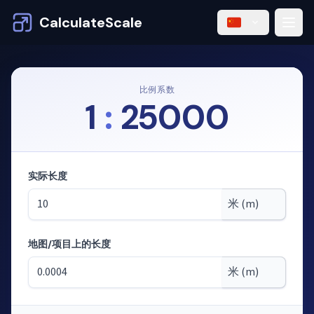
CalculateScale
比例系数
1
:
25000
实际长度
地图/项目上的长度
模式：根据比例尺计算长度