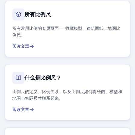
所有比例尺
所有常用比例的专属页面——收藏模型、建筑图纸、地图比
例尺。
阅读文章
什么是比例尺？
比例尺的定义、比例关系，以及比例尺如何将绘图、模型和
地图与实际尺寸联系起来。
阅读文章