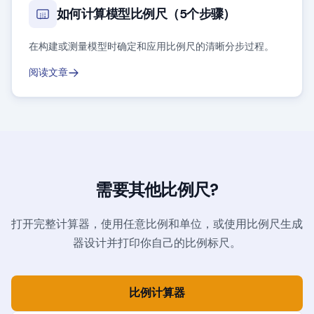
如何计算模型比例尺（5个步骤）
在构建或测量模型时确定和应用比例尺的清晰分步过程。
阅读文章
需要其他比例尺?
打开完整计算器，使用任意比例和单位，或使用比例尺生成
器设计并打印你自己的比例标尺。
比例计算器