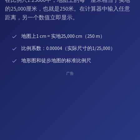
在比例尺1:25000中，地图上的每一厘米相当于实地
的25,000厘米，也就是250米。在计算器中输入任意
距离，另一个数值立即显示。
地图上1 cm = 实地25,000 cm（250 m）
比例系数：0.00004（实际尺寸的1/25,000）
地形图和徒步地图的标准比例尺
广告