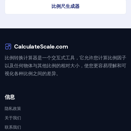
比例尺生成器
CalculateScale.com
比例转换计算器是一个交互式工具，它允许您计算比例因子
以及任何物体与其他比例的相对大小，使您更容易理解和可
视化各种比例之间的差异。
信息
隐私政策
关于我们
联系我们