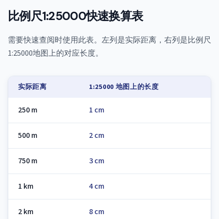
比例尺1:25000快速换算表
需要快速查阅时使用此表。左列是实际距离，右列是比例尺
1:25000地图上的对应长度。
实际距离
1:25000 地图上的长度
250 m
1 cm
500 m
2 cm
750 m
3 cm
1 km
4 cm
2 km
8 cm