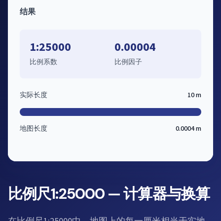
结果
1:25000
0.00004
比例系数
比例因子
实际长度
10 m
地图长度
0.0004 m
比例尺1:25000 — 计算器与换算