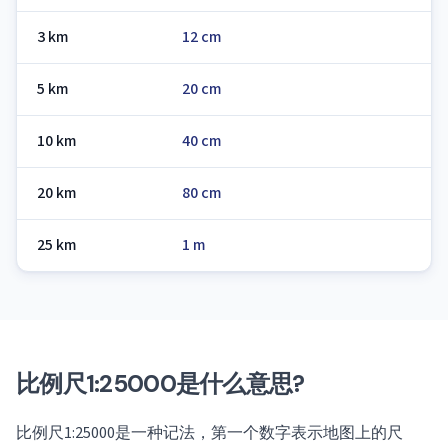
3 km
12 cm
5 km
20 cm
10 km
40 cm
20 km
80 cm
25 km
1 m
比例尺1:25000是什么意思?
比例尺1:25000是一种记法，第一个数字表示地图上的尺