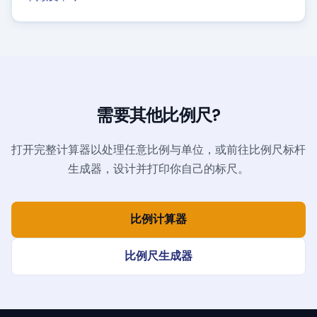
需要其他比例尺?
打开完整计算器以处理任意比例与单位，或前往比例尺标杆
生成器，设计并打印你自己的标尺。
比例计算器
比例尺生成器