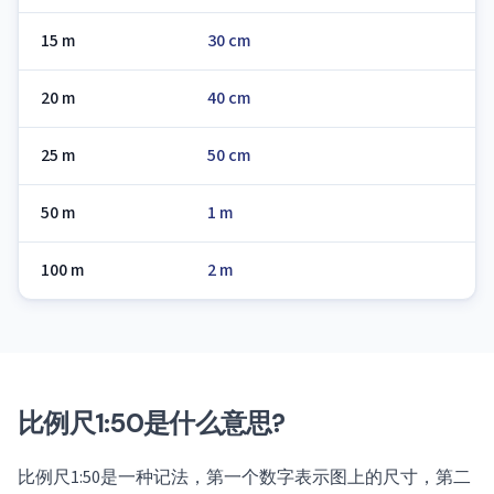
15 m
30 cm
20 m
40 cm
25 m
50 cm
50 m
1 m
100 m
2 m
比例尺1:50是什么意思?
比例尺1:50是一种记法，第一个数字表示图上的尺寸，第二