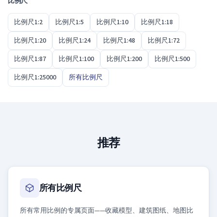
比例尺
比例尺1:2
比例尺1:5
比例尺1:10
比例尺1:18
比例尺1:20
比例尺1:24
比例尺1:48
比例尺1:72
比例尺1:87
比例尺1:100
比例尺1:200
比例尺1:500
比例尺1:25000
所有比例尺
推荐
所有比例尺
所有常用比例的专属页面——收藏模型、建筑图纸、地图比