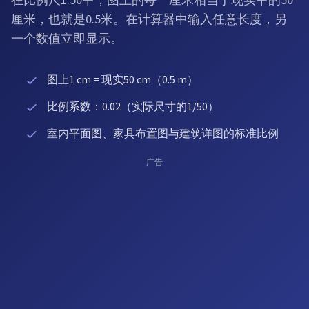
在比例尺1:50中，图上的每一厘米相当于现实中的50
厘米，也就是0.5米。在计算器中输入任意长度，另
一个数值立即显示。
图上1 cm = 现实50 cm（0.5 m）
比例系数：0.02（实际尺寸的1/50）
室内平面图、家具布置图与建筑详图的标准比例
广告