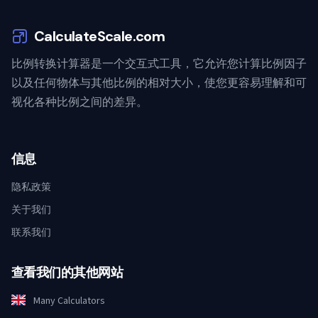
CalculateScale.com
比例转换计算器是一个交互式工具，它允许您计算比例因子
以及任何物体与其他比例的相对大小，使您更容易理解和可
视化各种比例之间的差异。
信息
隐私政策
关于我们
联系我们
查看我们的其他网站
Many Calculators