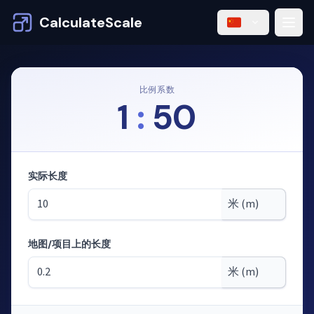
CalculateScale
比例系数
1
:
50
实际长度
地图/项目上的长度
模式：根据比例尺计算长度