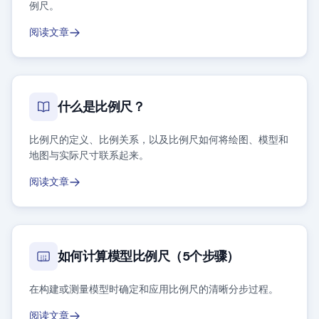
例尺。
阅读文章
什么是比例尺？
比例尺的定义、比例关系，以及比例尺如何将绘图、模型和
地图与实际尺寸联系起来。
阅读文章
如何计算模型比例尺（5个步骤）
在构建或测量模型时确定和应用比例尺的清晰分步过程。
阅读文章