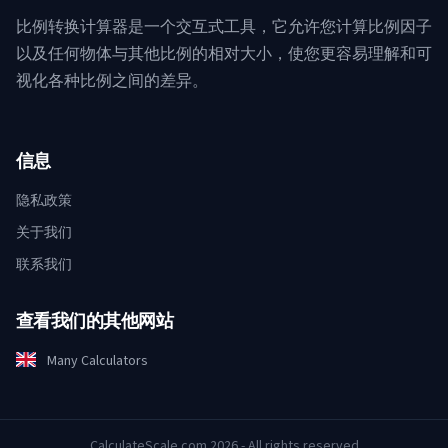
比例转换计算器是一个交互式工具，它允许您计算比例因子
以及任何物体与其他比例的相对大小，使您更容易理解和可
视化各种比例之间的差异。
信息
隐私政策
关于我们
联系我们
查看我们的其他网站
Many Calculators
CalculateScale.com 2026 - All rights reserved