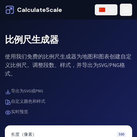
CalculateScale
比例尺生成器
使用我们免费的比例尺生成器为地图和图表创建自定
义比例尺。调整段数、样式，并导出为SVG/PNG格
式。
导出为SVG或PNG
自定义颜色和样式
实时预览
长度（像素）
500