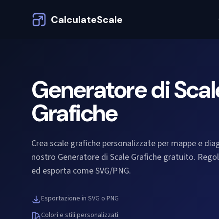
CalculateScale
Generatore di Scal
Grafiche
Crea scale grafiche personalizzate per mappe e dia
nostro Generatore di Scale Grafiche gratuito. Regol
ed esporta come SVG/PNG.
Esportazione in SVG o PNG
Colori e stili personalizzati