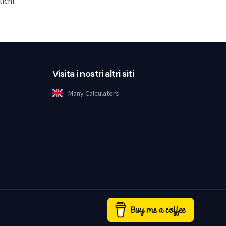
ichi.
Visita i nostri altri siti
Many Calculators