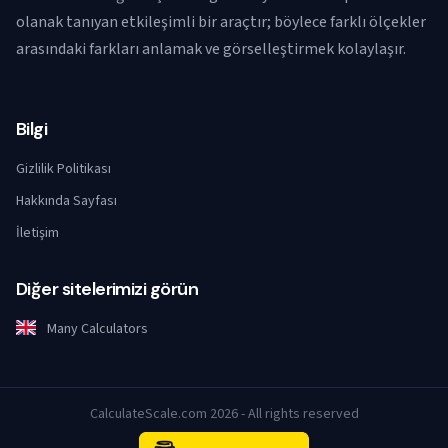
olanak tanıyan etkileşimli bir araçtır; böylece farklı ölçekler
arasındaki farkları anlamak ve görselleştirmek kolaylaşır.
Bilgi
Gizlilik Politikası
Hakkında Sayfası
İletişim
Diğer sitelerimizi görün
Many Calculators
CalculateScale.com 2026 - All rights reserved