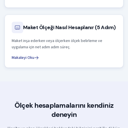
Maket Ölçeği Nasıl Hesaplanır (5 Adım)
Maket inşa ederken veya ölçerken ölçek belirleme ve
uygulama için net adım adım süreç.
Makaleyi Oku
Ölçek hesaplamalarını kendiniz
deneyin