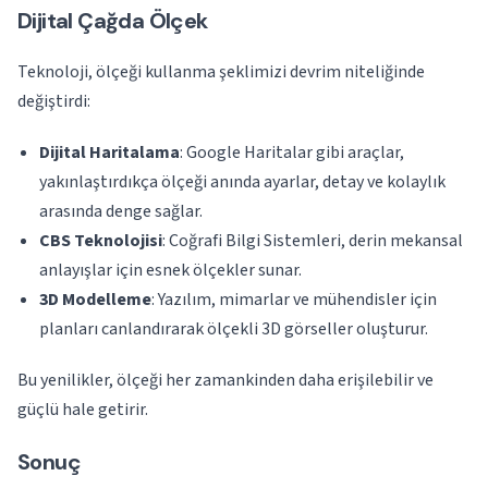
Dijital Çağda Ölçek
Teknoloji, ölçeği kullanma şeklimizi devrim niteliğinde
değiştirdi:
Dijital Haritalama
: Google Haritalar gibi araçlar,
yakınlaştırdıkça ölçeği anında ayarlar, detay ve kolaylık
arasında denge sağlar.
CBS Teknolojisi
: Coğrafi Bilgi Sistemleri, derin mekansal
anlayışlar için esnek ölçekler sunar.
3D Modelleme
: Yazılım, mimarlar ve mühendisler için
planları canlandırarak ölçekli 3D görseller oluşturur.
Bu yenilikler, ölçeği her zamankinden daha erişilebilir ve
güçlü hale getirir.
Sonuç