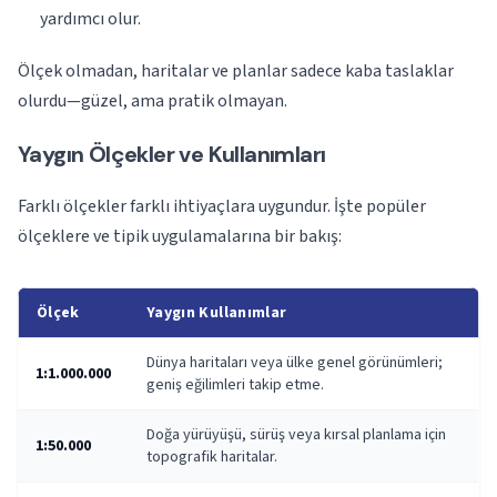
yardımcı olur.
Ölçek olmadan, haritalar ve planlar sadece kaba taslaklar
olurdu—güzel, ama pratik olmayan.
Yaygın Ölçekler ve Kullanımları
Farklı ölçekler farklı ihtiyaçlara uygundur. İşte popüler
ölçeklere ve tipik uygulamalarına bir bakış:
Ölçek
Yaygın Kullanımlar
Dünya haritaları veya ülke genel görünümleri;
1:1.000.000
geniş eğilimleri takip etme.
Doğa yürüyüşü, sürüş veya kırsal planlama için
1:50.000
topografik haritalar.