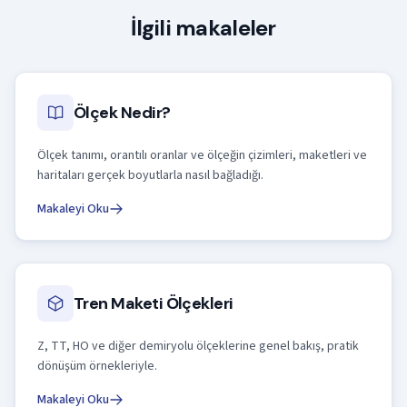
İlgili makaleler
Ölçek Nedir?
Ölçek tanımı, orantılı oranlar ve ölçeğin çizimleri, maketleri ve
haritaları gerçek boyutlarla nasıl bağladığı.
Makaleyi Oku
Tren Maketi Ölçekleri
Z, TT, HO ve diğer demiryolu ölçeklerine genel bakış, pratik
dönüşüm örnekleriyle.
Makaleyi Oku