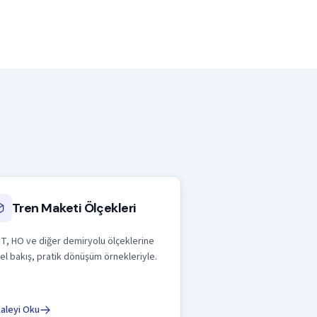
Tren Maketi Ölçekleri
TT, HO ve diğer demiryolu ölçeklerine
el bakış, pratik dönüşüm örnekleriyle.
aleyi Oku