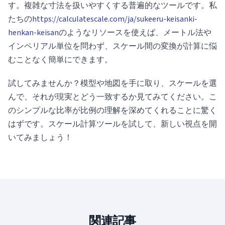
す。複雑な寸法を扱いやすくする普遍的なツールです。私
たちの
https://calculatescale.com/ja/sukeeru-keisanki-
henkan-keisan
のようなリソースを使えば、メートル法や
インペリアル単位を問わず、スケール間の変換が計算に悩
むことなく簡単にできます。
試してみませんか？模型や地図を手に取り、スケールを選
んで、それが現実とどう一致するか見てみてください。こ
のシンプルな比率が比例の理解を深めてくれることに驚く
はずです。スケール計算ツールを試して、新しい視点を開
いてみましょう！
関連記事