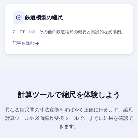
鉄道模型の縮尺
Z、TT、HO、その他の鉄道縮尺の概要と実践的な変換例。
記事を読む
計算ツールで縮尺を体験しよう
異なる縮尺間の寸法変換をすばやく正確に行えます。縮尺
計算ツールや図面縮尺変換ツールで、すぐに結果を確認で
きます。