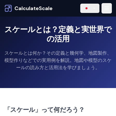
CalculateScale
スケールとは？定義と実世界で
の活用
スケールとは何か？その定義と幾何学、地図製作、
模型作りなどでの実用例を解説。地図や模型のスケ
ールの読み方と活用法を学びましょう。
「スケール」って何だろう？