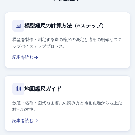
模型縮尺の計算方法（5ステップ）
模型を製作・測定する際の縮尺の決定と適用の明確なステ
ップバイステッププロセス。
記事を読む
地図縮尺ガイド
数値・名称・図式地図縮尺の読み方と地図距離から地上距
離への変換。
記事を読む