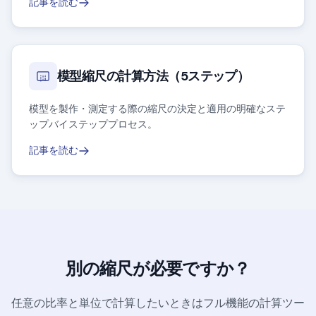
記事を読む
模型縮尺の計算方法（5ステップ）
模型を製作・測定する際の縮尺の決定と適用の明確なステ
ップバイステッププロセス。
記事を読む
別の縮尺が必要ですか？
任意の比率と単位で計算したいときはフル機能の計算ツー