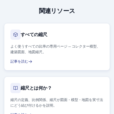
関連リソース
すべての縮尺
よく使うすべての比率の専用ページ — コレクター模型、
建築図面、地図縮尺。
記事を読む
縮尺とは何か？
縮尺の定義、比例関係、縮尺が図面・模型・地図を実寸法
にどう結び付けるかを説明。