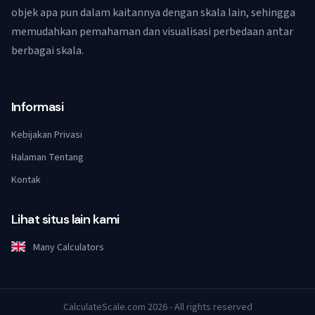
objek apa pun dalam kaitannya dengan skala lain, sehingga
memudahkan pemahaman dan visualisasi perbedaan antar
berbagai skala.
Informasi
Kebijakan Privasi
Halaman Tentang
Kontak
Lihat situs lain kami
Many Calculators
CalculateScale.com 2026 - All rights reserved