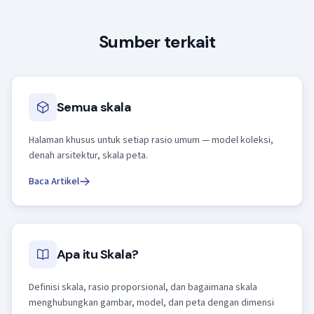
Sumber terkait
Semua skala
Halaman khusus untuk setiap rasio umum — model koleksi,
denah arsitektur, skala peta.
Baca Artikel
Apa itu Skala?
Definisi skala, rasio proporsional, dan bagaimana skala
menghubungkan gambar, model, dan peta dengan dimensi