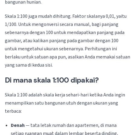
bangunan hunian.
Skala 1:100 juga mudah dihitung. Faktor skalanya 0,01, yaitu
1/100. Untuk mengonversi secara manual, bagi panjang
sebenarnya dengan 100 untuk mendapatkan panjang pada
gambar, atau kalikan panjang pada gambar dengan 100
untuk mengetahui ukuran sebenarnya. Perhitungan ini
berlaku untuk satuan apa pun, asalkan Anda memakai satuan
yang sama di kedua sisi.
Di mana skala 1:100 dipakai?
Skala 1:100 adalah skala kerja sehari-hari ketika Anda ingin
menampilkan satu bangunan utuh dengan ukuran yang
terbaca:
Denah
— tata letak rumah dan apartemen, di mana
setiap ruangan muat dalam lembar beserta dinding,