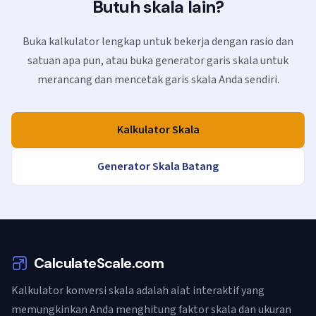
Butuh skala lain?
Buka kalkulator lengkap untuk bekerja dengan rasio dan
satuan apa pun, atau buka generator garis skala untuk
merancang dan mencetak garis skala Anda sendiri.
Kalkulator Skala
Generator Skala Batang
CalculateScale.com
Kalkulator konversi skala adalah alat interaktif yang
memungkinkan Anda menghitung faktor skala dan ukuran