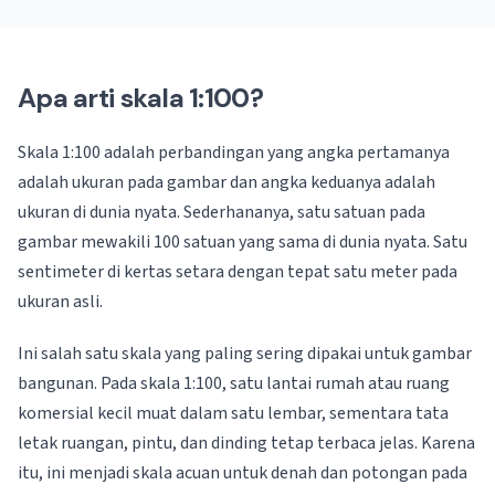
Apa arti skala 1:100?
Skala 1:100 adalah perbandingan yang angka pertamanya
adalah ukuran pada gambar dan angka keduanya adalah
ukuran di dunia nyata. Sederhananya, satu satuan pada
gambar mewakili 100 satuan yang sama di dunia nyata. Satu
sentimeter di kertas setara dengan tepat satu meter pada
ukuran asli.
Ini salah satu skala yang paling sering dipakai untuk gambar
bangunan. Pada skala 1:100, satu lantai rumah atau ruang
komersial kecil muat dalam satu lembar, sementara tata
letak ruangan, pintu, dan dinding tetap terbaca jelas. Karena
itu, ini menjadi skala acuan untuk denah dan potongan pada