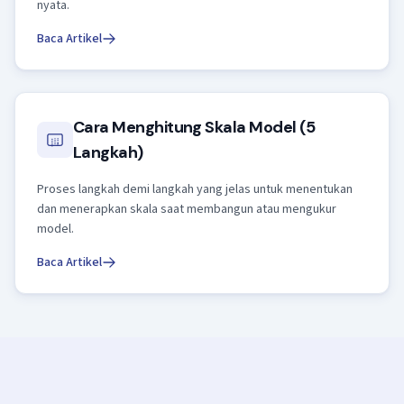
nyata.
Baca Artikel
Cara Menghitung Skala Model (5
Langkah)
Proses langkah demi langkah yang jelas untuk menentukan
dan menerapkan skala saat membangun atau mengukur
model.
Baca Artikel