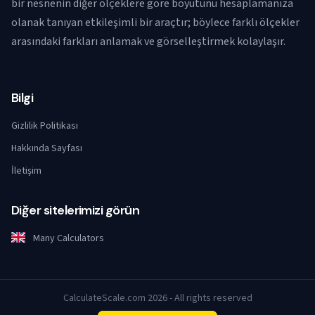
bir nesnenin diğer ölçeklere göre boyutunu hesaplamanıza
olanak tanıyan etkileşimli bir araçtır; böylece farklı ölçekler
arasındaki farkları anlamak ve görselleştirmek kolaylaşır.
Bilgi
Gizlilik Politikası
Hakkında Sayfası
İletişim
Diğer sitelerimizi görün
Many Calculators
CalculateScale.com 2026 - All rights reserved