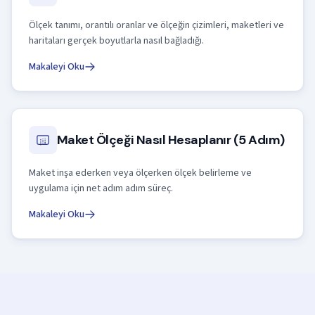
Ölçek tanımı, orantılı oranlar ve ölçeğin çizimleri, maketleri ve
haritaları gerçek boyutlarla nasıl bağladığı.
Makaleyi Oku
Maket Ölçeği Nasıl Hesaplanır (5 Adım)
Maket inşa ederken veya ölçerken ölçek belirleme ve
uygulama için net adım adım süreç.
Makaleyi Oku