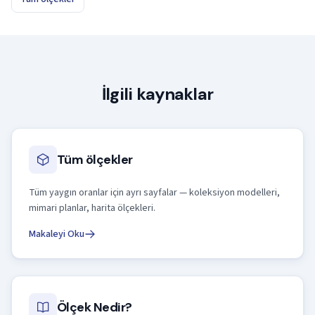
İlgili kaynaklar
Tüm ölçekler
Tüm yaygın oranlar için ayrı sayfalar — koleksiyon modelleri,
mimari planlar, harita ölçekleri.
Makaleyi Oku
Ölçek Nedir?