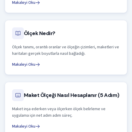
Makaleyi Oku
Ölçek Nedir?
Ölçek tanımı, orantılı oranlar ve ölçeğin çizimleri, maketleri ve
haritaları gerçek boyutlarla nasıl bağladığı.
Makaleyi Oku
Maket Ölçeği Nasıl Hesaplanır (5 Adım)
Maket inşa ederken veya ölçerken ölçek belirleme ve
uygulama için net adım adım süreç.
Makaleyi Oku