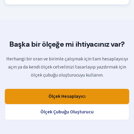
Başka bir ölçeğe mi ihtiyacınız var?
Herhangi bir oran ve birimle çalışmak için tam hesaplayıcıyı
açın ya da kendi ölçek cetvelinizi tasarlayıp yazdırmak için
ölçek çubuğu oluşturucuyu kullanın.
Ölçek Hesaplayıcı
Ölçek Çubuğu Oluşturucu