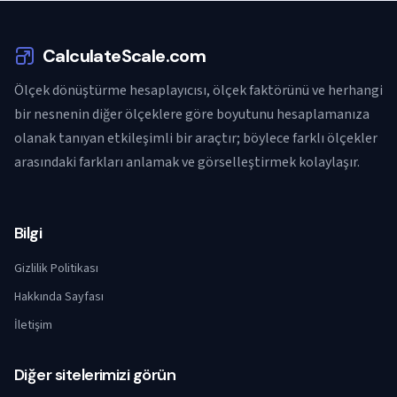
CalculateScale.com
Ölçek dönüştürme hesaplayıcısı, ölçek faktörünü ve herhangi
bir nesnenin diğer ölçeklere göre boyutunu hesaplamanıza
olanak tanıyan etkileşimli bir araçtır; böylece farklı ölçekler
arasındaki farkları anlamak ve görselleştirmek kolaylaşır.
Bilgi
Gizlilik Politikası
Hakkında Sayfası
İletişim
Diğer sitelerimizi görün