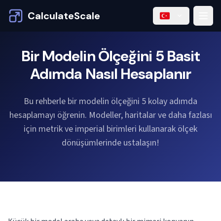
CalculateScale
Bir Modelin Ölçeğini 5 Basit
Adımda Nasıl Hesaplanır
Bu rehberle bir modelin ölçeğini 5 kolay adımda
hesaplamayı öğrenin. Modeller, haritalar ve daha fazlası
için metrik ve imperial birimleri kullanarak ölçek
dönüşümlerinde ustalaşın!