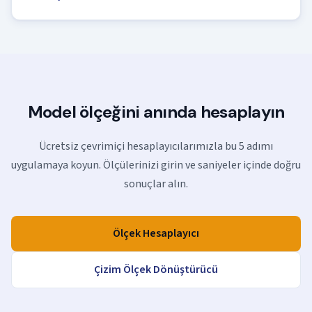
Model ölçeğini anında hesaplayın
Ücretsiz çevrimiçi hesaplayıcılarımızla bu 5 adımı
uygulamaya koyun. Ölçülerinizi girin ve saniyeler içinde doğru
sonuçlar alın.
Ölçek Hesaplayıcı
Çizim Ölçek Dönüştürücü