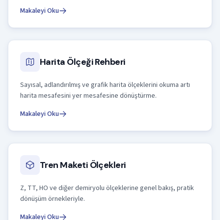
Makaleyi Oku
Harita Ölçeği Rehberi
Sayısal, adlandırılmış ve grafik harita ölçeklerini okuma artı
harita mesafesini yer mesafesine dönüştürme.
Makaleyi Oku
Tren Maketi Ölçekleri
Z, TT, HO ve diğer demiryolu ölçeklerine genel bakış, pratik
dönüşüm örnekleriyle.
Makaleyi Oku