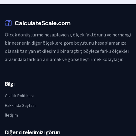
CalculateScale.com
Ölçek dönüştürme hesaplayıcısı, ölçek faktörünü ve herhangi
bir nesnenin diğer ölçeklere göre boyutunu hesaplamanıza
olanak tanıyan etkileşimli bir araçtır; böylece farklı ölçekler
arasındaki farkları anlamak ve görselleştirmek kolaylaşır.
Bilgi
Gizlilik Politikası
Hakkında Sayfası
İletişim
Diğer sitelerimizi görün