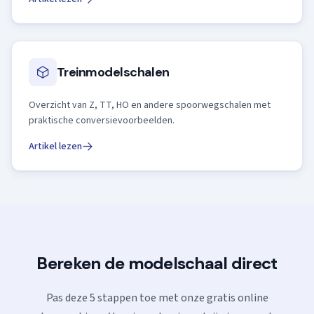
Treinmodelschalen
Overzicht van Z, TT, HO en andere spoorwegschalen met
praktische conversievoorbeelden.
Artikel lezen
Bereken de modelschaal direct
Pas deze 5 stappen toe met onze gratis online