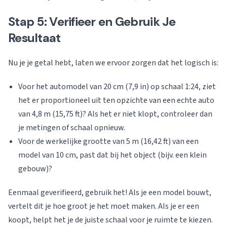
Stap 5: Verifieer en Gebruik Je
Resultaat
Nu je je getal hebt, laten we ervoor zorgen dat het logisch is:
Voor het automodel van 20 cm (7,9 in) op schaal 1:24, ziet
het er proportioneel uit ten opzichte van een echte auto
van 4,8 m (15,75 ft)? Als het er niet klopt, controleer dan
je metingen of schaal opnieuw.
Voor de werkelijke grootte van 5 m (16,42 ft) van een
model van 10 cm, past dat bij het object (bijv. een klein
gebouw)?
Eenmaal geverifieerd, gebruik het! Als je een model bouwt,
vertelt dit je hoe groot je het moet maken. Als je er een
koopt, helpt het je de juiste schaal voor je ruimte te kiezen.