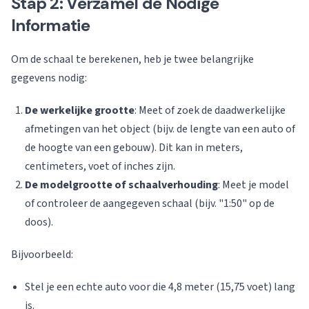
Stap 2: Verzamel de Nodige
Informatie
Om de schaal te berekenen, heb je twee belangrijke
gegevens nodig:
De werkelijke grootte
: Meet of zoek de daadwerkelijke
afmetingen van het object (bijv. de lengte van een auto of
de hoogte van een gebouw). Dit kan in meters,
centimeters, voet of inches zijn.
De modelgrootte of schaalverhouding
: Meet je model
of controleer de aangegeven schaal (bijv. "1:50" op de
doos).
Bijvoorbeeld:
Stel je een echte auto voor die 4,8 meter (15,75 voet) lang
is.