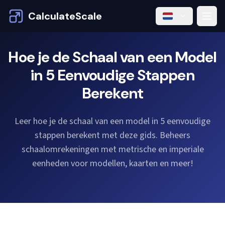
CalculateScale
Hoe je de Schaal van een Model
in 5 Eenvoudige Stappen
Berekent
Leer hoe je de schaal van een model in 5 eenvoudige
stappen berekent met deze gids. Beheers
schaalomrekeningen met metrische en imperiale
eenheden voor modellen, kaarten en meer!