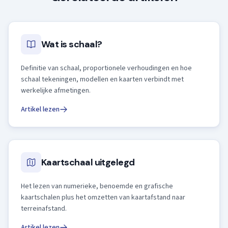
Wat is schaal?
Definitie van schaal, proportionele verhoudingen en hoe
schaal tekeningen, modellen en kaarten verbindt met
werkelijke afmetingen.
Artikel lezen
Kaartschaal uitgelegd
Het lezen van numerieke, benoemde en grafische
kaartschalen plus het omzetten van kaartafstand naar
terreinafstand.
Artikel lezen