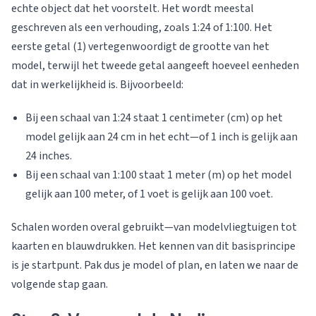
echte object dat het voorstelt. Het wordt meestal
geschreven als een verhouding, zoals 1:24 of 1:100. Het
eerste getal (1) vertegenwoordigt de grootte van het
model, terwijl het tweede getal aangeeft hoeveel eenheden
dat in werkelijkheid is. Bijvoorbeeld:
Bij een schaal van 1:24 staat 1 centimeter (cm) op het
model gelijk aan 24 cm in het echt—of 1 inch is gelijk aan
24 inches.
Bij een schaal van 1:100 staat 1 meter (m) op het model
gelijk aan 100 meter, of 1 voet is gelijk aan 100 voet.
Schalen worden overal gebruikt—van modelvliegtuigen tot
kaarten en blauwdrukken. Het kennen van dit basisprincipe
is je startpunt. Pak dus je model of plan, en laten we naar de
volgende stap gaan.