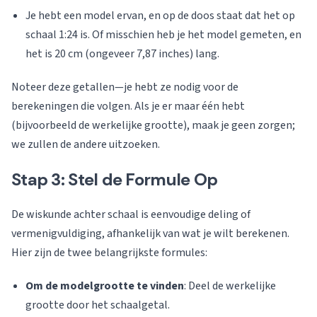
Je hebt een model ervan, en op de doos staat dat het op
schaal 1:24 is. Of misschien heb je het model gemeten, en
het is 20 cm (ongeveer 7,87 inches) lang.
Noteer deze getallen—je hebt ze nodig voor de
berekeningen die volgen. Als je er maar één hebt
(bijvoorbeeld de werkelijke grootte), maak je geen zorgen;
we zullen de andere uitzoeken.
Stap 3: Stel de Formule Op
De wiskunde achter schaal is eenvoudige deling of
vermenigvuldiging, afhankelijk van wat je wilt berekenen.
Hier zijn de twee belangrijkste formules:
Om de modelgrootte te vinden
: Deel de werkelijke
grootte door het schaalgetal.