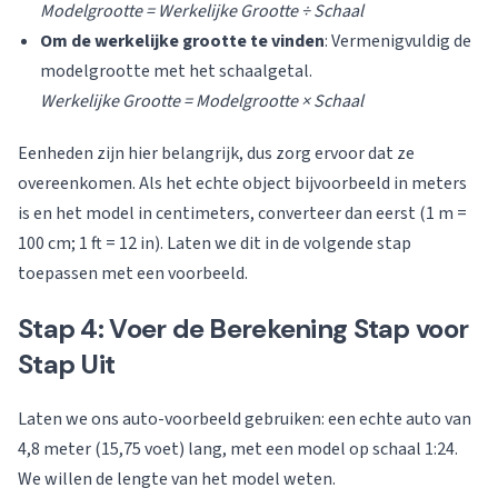
Modelgrootte = Werkelijke Grootte ÷ Schaal
Om de werkelijke grootte te vinden
: Vermenigvuldig de
modelgrootte met het schaalgetal.
Werkelijke Grootte = Modelgrootte × Schaal
Eenheden zijn hier belangrijk, dus zorg ervoor dat ze
overeenkomen. Als het echte object bijvoorbeeld in meters
is en het model in centimeters, converteer dan eerst (1 m =
100 cm; 1 ft = 12 in). Laten we dit in de volgende stap
toepassen met een voorbeeld.
Stap 4: Voer de Berekening Stap voor
Stap Uit
Laten we ons auto-voorbeeld gebruiken: een echte auto van
4,8 meter (15,75 voet) lang, met een model op schaal 1:24.
We willen de lengte van het model weten.