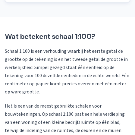
Wat betekent schaal 1:100?
Schaal 1:100 is een verhouding waarbij het eerste getal de
grootte op de tekening is en het tweede getal de grootte in
werkelijkheid. Simpel gezegd staat één eenheid op de
tekening voor 100 dezelfde eenheden in de echte wereld. Eén
centimeter op papier komt precies overeen met één meter
op ware grootte.
Het is een van de meest gebruikte schalen voor
bouwtekeningen. Op schaal 1:100 past een hele verdieping
van een woning of een kleine bedrijfsruimte op één blad,
terwijl de indeling van de ruimtes, de deuren en de muren