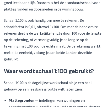
goed leesbaar blijft. Daarom is het de standaardschaal voor
plattegronden en doorsneden in de woningbouw.
Schaal 1:100 is ook handig om mee te rekenen. De
schaalfactor is 0,01, oftewel 1/100. Om met de hand om te
rekenen deel je de werkelijke lengte door 100 voor de lengte
op de tekening, of vermenigvuldig je de lengte op de
tekening met 100 voor de echte maat. De berekening werkt
met elke eenheid, zolang je aan beide kanten dezelfde
gebruikt.
Waar wordt schaal 1:100 gebruikt?
Schaal 1:100 is de dagelijkse werkschaal als je een heel
gebouw op een leesbare grootte wilt laten zien:
Plattegronden
— indelingen van woningen en