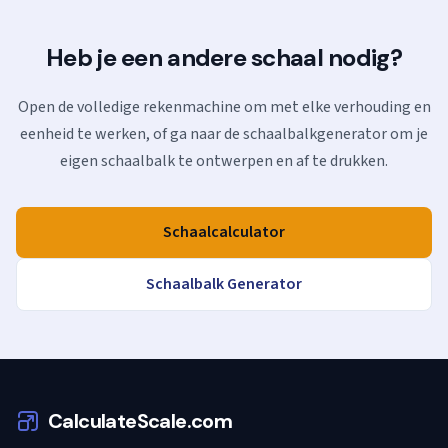
Heb je een andere schaal nodig?
Open de volledige rekenmachine om met elke verhouding en
eenheid te werken, of ga naar de schaalbalkgenerator om je
eigen schaalbalk te ontwerpen en af te drukken.
Schaalcalculator
Schaalbalk Generator
CalculateScale.com