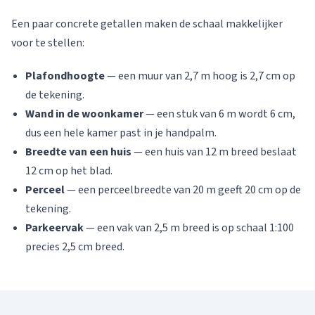
Een paar concrete getallen maken de schaal makkelijker
voor te stellen:
Plafondhoogte
— een muur van 2,7 m hoog is 2,7 cm op
de tekening.
Wand in de woonkamer
— een stuk van 6 m wordt 6 cm,
dus een hele kamer past in je handpalm.
Breedte van een huis
— een huis van 12 m breed beslaat
12 cm op het blad.
Perceel
— een perceelbreedte van 20 m geeft 20 cm op de
tekening.
Parkeervak
— een vak van 2,5 m breed is op schaal 1:100
precies 2,5 cm breed.