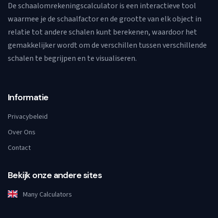
De schaalomrekeningscalculator is een interactieve tool
waarmee je de schaalfactor en de grootte van elk object in
relatie tot andere schalen kunt berekenen, waardoor het
gemakkelijker wordt om de verschillen tussen verschillende
schalen te begrijpen en te visualiseren.
Informatie
Privacybeleid
Over Ons
Contact
Bekijk onze andere sites
Many Calculators