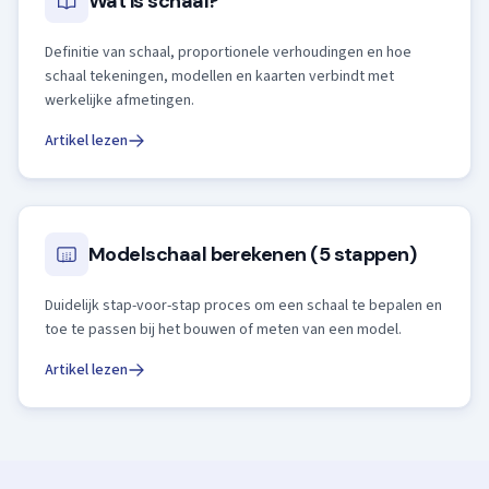
Wat is schaal?
Definitie van schaal, proportionele verhoudingen en hoe
schaal tekeningen, modellen en kaarten verbindt met
werkelijke afmetingen.
Artikel lezen
Modelschaal berekenen (5 stappen)
Duidelijk stap-voor-stap proces om een schaal te bepalen en
toe te passen bij het bouwen of meten van een model.
Artikel lezen