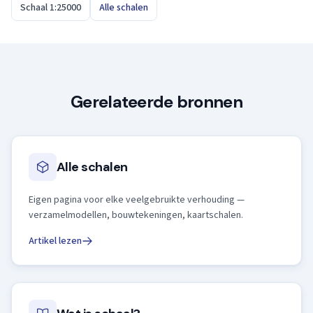
Schaal 1:25000
Alle schalen
Gerelateerde bronnen
Alle schalen
Eigen pagina voor elke veelgebruikte verhouding —
verzamelmodellen, bouwtekeningen, kaartschalen.
Artikel lezen