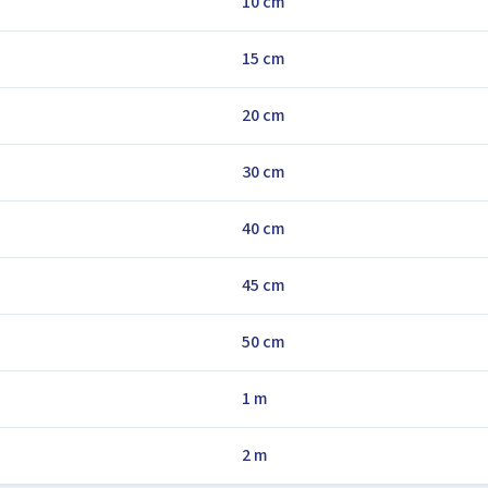
10 cm
15 cm
20 cm
30 cm
40 cm
45 cm
50 cm
1 m
2 m