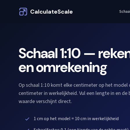
CalculateScale
Schaa
Schaal 1:10 — rek
en omrekening
Op schaal 1:10 komt elke centimeter op het model
centimeter in werkelijkheid. Vul een lengte in en de
waarde verschijnt direct.
1 cm op het model = 10 cm in werkelijkheid