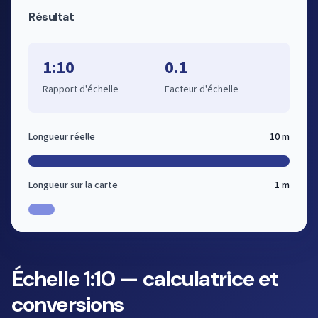
Résultat
1:10
0.1
Rapport d'échelle
Facteur d'échelle
Longueur réelle
10 m
Longueur sur la carte
1 m
Échelle 1:10 — calculatrice et
conversions