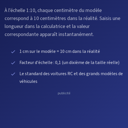
À l'échelle 1:10, chaque centimètre du modèle
correspond à 10 centimètres dans la réalité. Saisis une
longueur dans la calculatrice et la valeur
correspondante apparaît instantanément.
1 cm sur le modèle = 10 cm dans la réalité
Facteur d'échelle : 0,1 (un dixième de la taille réelle)
Le standard des voitures RC et des grands modèles de
véhicules
publicité