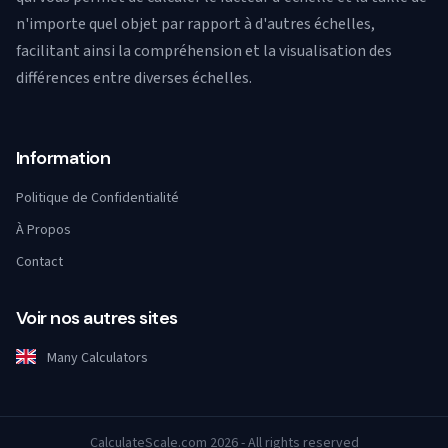
n'importe quel objet par rapport à d'autres échelles,
facilitant ainsi la compréhension et la visualisation des
différences entre diverses échelles.
Information
Politique de Confidentialité
À Propos
Contact
Voir nos autres sites
Many Calculators
CalculateScale.com 2026 - All rights reserved