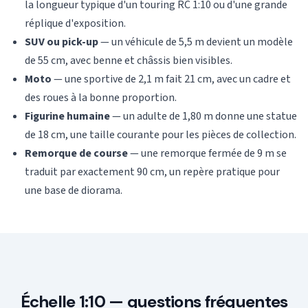
la longueur typique d'un touring RC 1:10 ou d'une grande
réplique d'exposition.
SUV ou pick-up
— un véhicule de 5,5 m devient un modèle
de 55 cm, avec benne et châssis bien visibles.
Moto
— une sportive de 2,1 m fait 21 cm, avec un cadre et
des roues à la bonne proportion.
Figurine humaine
— un adulte de 1,80 m donne une statue
de 18 cm, une taille courante pour les pièces de collection.
Remorque de course
— une remorque fermée de 9 m se
traduit par exactement 90 cm, un repère pratique pour
une base de diorama.
Échelle 1:10 — questions fréquentes