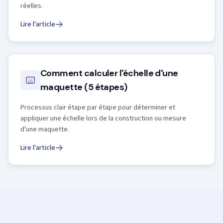
réelles.
Lire l'article
Comment calculer l'échelle d'une
maquette (5 étapes)
Processus clair étape par étape pour déterminer et
appliquer une échelle lors de la construction ou mesure
d'une maquette.
Lire l'article