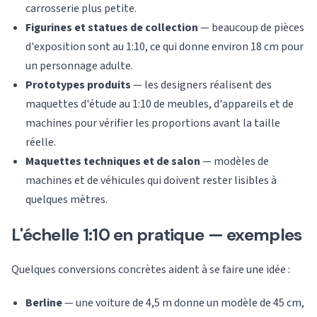
carrosserie plus petite.
Figurines et statues de collection
— beaucoup de pièces
d'exposition sont au 1:10, ce qui donne environ 18 cm pour
un personnage adulte.
Prototypes produits
— les designers réalisent des
maquettes d'étude au 1:10 de meubles, d'appareils et de
machines pour vérifier les proportions avant la taille
réelle.
Maquettes techniques et de salon
— modèles de
machines et de véhicules qui doivent rester lisibles à
quelques mètres.
L'échelle 1:10 en pratique — exemples
Quelques conversions concrètes aident à se faire une idée :
Berline
— une voiture de 4,5 m donne un modèle de 45 cm,