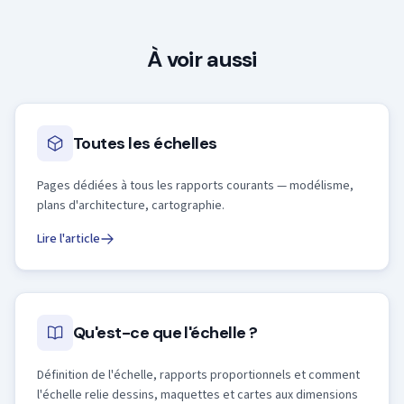
À voir aussi
Toutes les échelles
Pages dédiées à tous les rapports courants — modélisme,
plans d'architecture, cartographie.
Lire l'article
Qu'est-ce que l'échelle ?
Définition de l'échelle, rapports proportionnels et comment
l'échelle relie dessins, maquettes et cartes aux dimensions