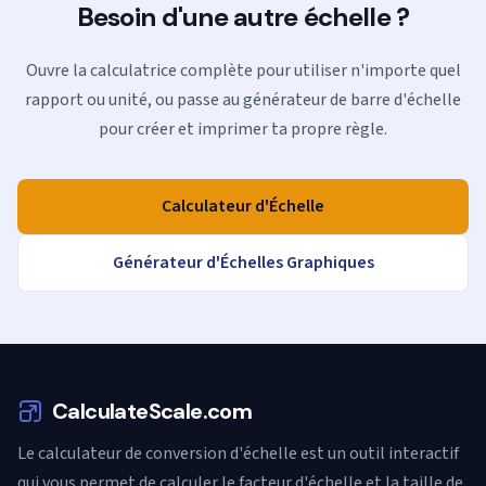
Besoin d'une autre échelle ?
Ouvre la calculatrice complète pour utiliser n'importe quel
rapport ou unité, ou passe au générateur de barre d'échelle
pour créer et imprimer ta propre règle.
Calculateur d'Échelle
Générateur d'Échelles Graphiques
CalculateScale.com
Le calculateur de conversion d'échelle est un outil interactif
qui vous permet de calculer le facteur d'échelle et la taille de