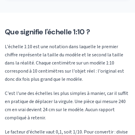
Que signifie l'échelle 1:10 ?
L'échelle 1:10 est une notation dans laquelle le premier
chiffre représente la taille du modèle et le second la taille
dans la réalité. Chaque centimètre sur un modèle 1:10
correspond à 10 centimètres sur l'objet réel : l'original est
donc dix fois plus grand que le modèle.
C'est l'une des échelles les plus simples à manier, car il suffit
en pratique de déplacer la virgule. Une pièce qui mesure 240
cm en vrai devient 24 cm sur le modèle. Aucun rapport
compliqué à retenir.
Le facteur d'échelle vaut 0,1, soit 1/10. Pour convertir : divise