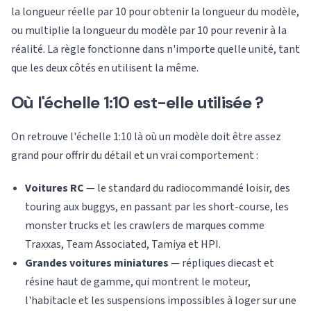
la longueur réelle par 10 pour obtenir la longueur du modèle,
ou multiplie la longueur du modèle par 10 pour revenir à la
réalité. La règle fonctionne dans n'importe quelle unité, tant
que les deux côtés en utilisent la même.
Où l'échelle 1:10 est-elle utilisée ?
On retrouve l'échelle 1:10 là où un modèle doit être assez
grand pour offrir du détail et un vrai comportement :
Voitures RC
— le standard du radiocommandé loisir, des
touring aux buggys, en passant par les short-course, les
monster trucks et les crawlers de marques comme
Traxxas, Team Associated, Tamiya et HPI.
Grandes voitures miniatures
— répliques diecast et
résine haut de gamme, qui montrent le moteur,
l'habitacle et les suspensions impossibles à loger sur une