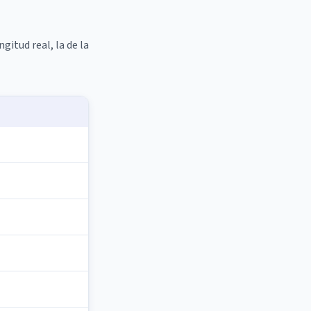
gitud real, la de la