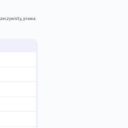
rzeczywisty, prawa