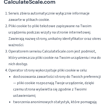
CalculateScale.com
Serwis zbiera automatycznie wyłącznie informacje
zawarte w plikach cookie.
Pliki cookie to pliki tekstowe zapisywane na Twoim
urządzeniu podczas wizyty na stronie internetowej.
Zawierają nazwę strony, unikalny identyfikator oraz okres
ważności.
Operatorem serwisu CalculateScale.com jest podmiot,
który umieszcza pliki cookie na Twoim urządzeniu i ma do
nich dostęp.
Operator strony wykorzystuje pliki cookie w celu:
dostosowania zawartości strony do Twoich preferencji
— pliki cookie rozpoznają Twoje urządzenie, dzięki
czemu strona wyświetla się zgodnie z Twoimi
ustawieniami;
tworzenia anonimowych statystyk, które pomagają