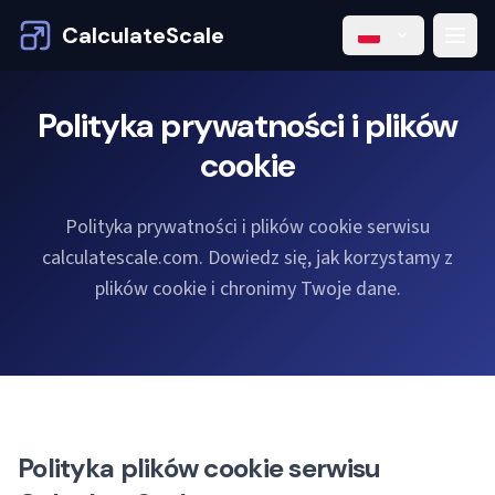
CalculateScale
Polityka prywatności i plików
cookie
Polityka prywatności i plików cookie serwisu
calculatescale.com. Dowiedz się, jak korzystamy z
plików cookie i chronimy Twoje dane.
Polityka plików cookie serwisu