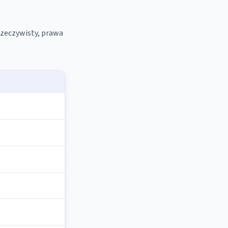
rzeczywisty, prawa