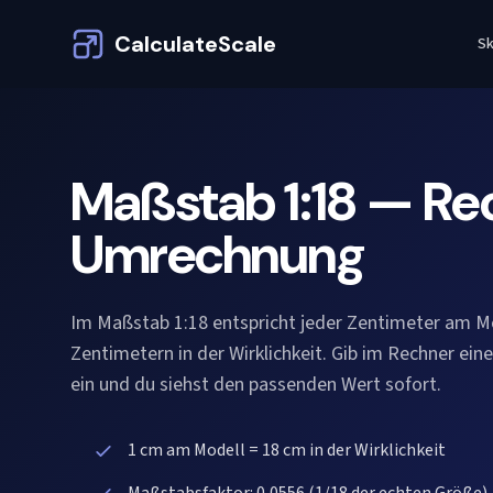
CalculateScale
Sk
Maßstab 1:18 — Re
Umrechnung
Im Maßstab 1:18 entspricht jeder Zentimeter am M
Zentimetern in der Wirklichkeit. Gib im Rechner ein
ein und du siehst den passenden Wert sofort.
1 cm am Modell = 18 cm in der Wirklichkeit