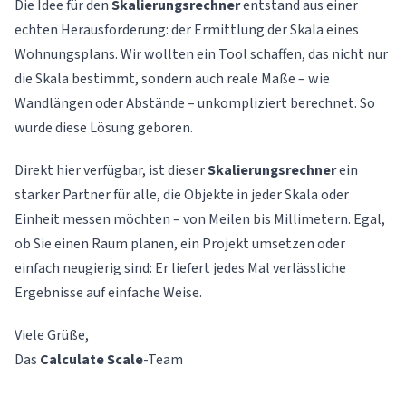
Die Idee für den
Skalierungsrechner
entstand aus einer
echten Herausforderung: der Ermittlung der Skala eines
Wohnungsplans. Wir wollten ein Tool schaffen, das nicht nur
die Skala bestimmt, sondern auch reale Maße – wie
Wandlängen oder Abstände – unkompliziert berechnet. So
wurde diese Lösung geboren.
Direkt hier verfügbar, ist dieser
Skalierungsrechner
ein
starker Partner für alle, die Objekte in jeder Skala oder
Einheit messen möchten – von Meilen bis Millimetern. Egal,
ob Sie einen Raum planen, ein Projekt umsetzen oder
einfach neugierig sind: Er liefert jedes Mal verlässliche
Ergebnisse auf einfache Weise.
Viele Grüße,
Das
Calculate Scale
-Team