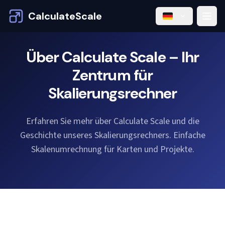
CalculateScale
Über Calculate Scale – Ihr
Zentrum für
Skalierungsrechner
Erfahren Sie mehr über Calculate Scale und die
Geschichte unseres Skalierungsrechners. Einfache
Skalenumrechnung für Karten und Projekte.