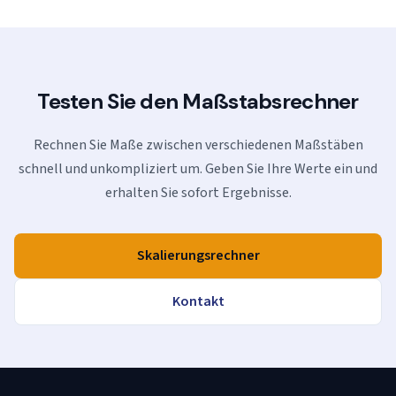
Testen Sie den Maßstabsrechner
Rechnen Sie Maße zwischen verschiedenen Maßstäben
schnell und unkompliziert um. Geben Sie Ihre Werte ein und
erhalten Sie sofort Ergebnisse.
Skalierungsrechner
Kontakt