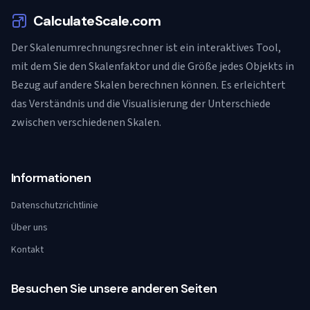
CalculateScale.com
Der Skalenumrechnungsrechner ist ein interaktives Tool,
mit dem Sie den Skalenfaktor und die Größe jedes Objekts in
Bezug auf andere Skalen berechnen können. Es erleichtert
das Verständnis und die Visualisierung der Unterschiede
zwischen verschiedenen Skalen.
Informationen
Datenschutzrichtlinie
Über uns
Kontakt
Besuchen Sie unsere anderen Seiten