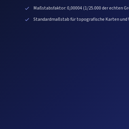
Maßstabsfaktor: 0,00004 (1/25.000 der echten G
Standardmaßstab für topografische Karten und