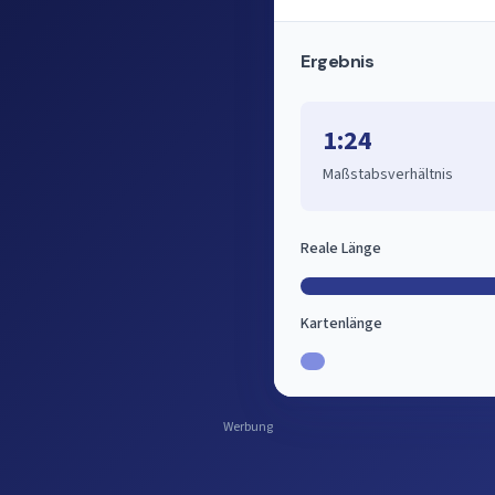
Ergebnis
1:24
Maßstabsverhältnis
Reale Länge
Kartenlänge
Werbung