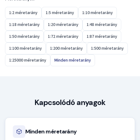
1:2 méretarány
1:5 méretarány
1:10 méretarány
1:18 méretarány
1:20 méretarány
1:48 méretarány
1:50 méretarány
1:72 méretarány
1:87 méretarány
1:100 méretarány
1:200 méretarány
1:500 méretarány
1:25000 méretarány
Minden méretarány
Kapcsolódó anyagok
Minden méretarány