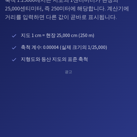
축척 1:25000에서는 지도의 1센티미터가 현장의
25,000센티미터, 즉 250미터에 해당합니다. 계산기에
거리를 입력하면 다른 값이 곧바로 표시됩니다.
지도 1 cm = 현장 25,000 cm (250 m)
축척 계수: 0.00004 (실제 크기의 1/25,000)
지형도와 등산 지도의 표준 축척
광고