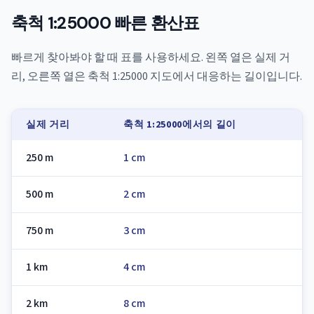
축척 1:25000 빠른 환산표
빠르게 찾아봐야 할 때 표를 사용하세요. 왼쪽 열은 실제 거
리, 오른쪽 열은 축척 1:25000 지도에서 대응하는 길이입니다.
실제 거리
축척 1:25000에서의 길이
250 m
1 cm
500 m
2 cm
750 m
3 cm
1 km
4 cm
2 km
8 cm