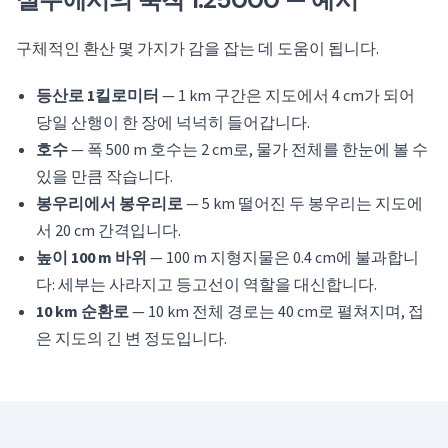
구체적인 환산 몇 가지가 감을 잡는 데 도움이 됩니다.
등산로 1킬로미터
— 1 km 구간은 지도에서 4 cm가 되어
당일 산행이 한 장에 넉넉히 들어갑니다.
호수
— 폭 500 m 호수는 2 cm로, 물가 전체를 한눈에 볼 수
있을 만큼 작습니다.
봉우리에서 봉우리로
— 5 km 떨어진 두 봉우리는 지도에
서 20 cm 간격입니다.
높이 100 m 바위
— 100 m 지형지물은 0.4 cm에 불과합니
다: 세부는 사라지고 등고선이 역할을 대신합니다.
10 km 순환로
— 10 km 전체 경로는 40 cm로 펼쳐지며, 접
은 지도의 긴 변 정도입니다.