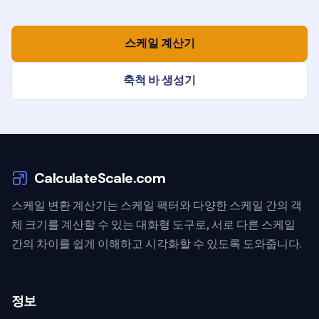
스케일 계산기
축척 바 생성기
CalculateScale.com
스케일 변환 계산기는 스케일 팩터와 다양한 스케일 간의 객
체 크기를 계산할 수 있는 대화형 도구로, 서로 다른 스케일
간의 차이를 쉽게 이해하고 시각화할 수 있도록 도와줍니다.
정보