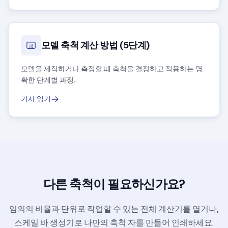
모델 축척 계산 방법 (5단계)
모델을 제작하거나 측정할 때 축척을 결정하고 적용하는 명
확한 단계별 과정.
기사 읽기
다른 축척이 필요하신가요?
임의의 비율과 단위로 작업할 수 있는 전체 계산기를 열거나,
스케일 바 생성기로 나만의 축척 자를 만들어 인쇄하세요.